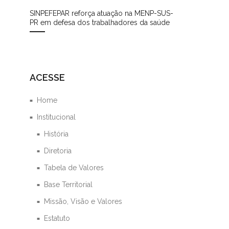
SINPEFEPAR reforça atuação na MENP-SUS-
PR em defesa dos trabalhadores da saúde
ACESSE
Home
Institucional
História
Diretoria
Tabela de Valores
Base Territorial
Missão, Visão e Valores
Estatuto