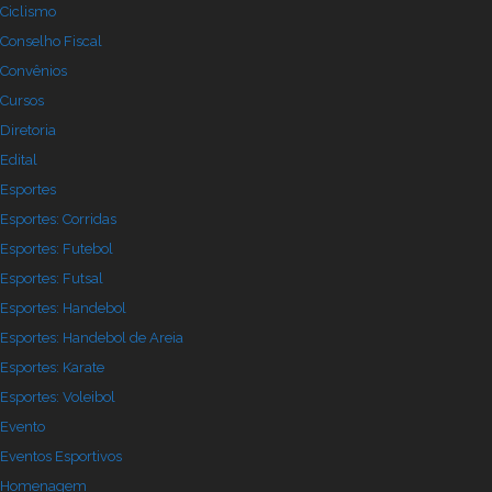
Ciclismo
Conselho Fiscal
Convênios
Cursos
Diretoria
Edital
Esportes
Esportes: Corridas
Esportes: Futebol
Esportes: Futsal
Esportes: Handebol
Esportes: Handebol de Areia
Esportes: Karate
Esportes: Voleibol
Evento
Eventos Esportivos
Homenagem