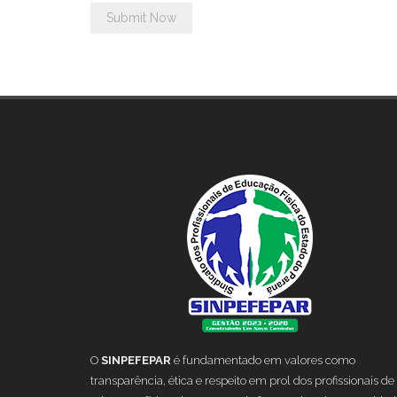
O
SINPEFEPAR
é fundamentado em valores como
transparência, ética e respeito em prol dos profissionais de