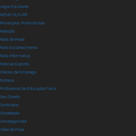
Jogos Escolares
MENP-SUS-PR
Municipios: Ponta Grossa
Natação
Nota de Pesar
Nota Esclarecimento
Nota Informativa
Noticias Esporte
Ofertas de Emprego
Portaria
Profissional de Educação Física
Seu Direito
Sindicatos
Sinpefepar
Uncategorized
Vôlei de Praia