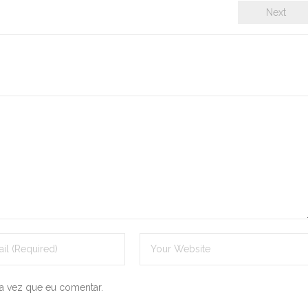
Next
a vez que eu comentar.