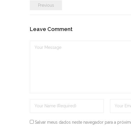
Previous
Leave Comment
Salvar meus dados neste navegador para a próxim