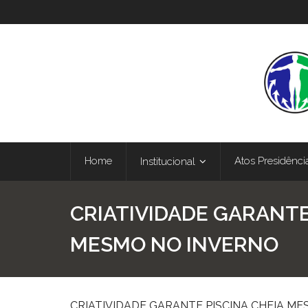
Home
Atos Presidênci
Institucional
CRIATIVIDADE GARANTE
MESMO NO INVERNO
CRIATIVIDADE GARANTE PISCINA CHEIA M