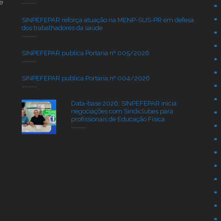
e
SINPEFEPAR reforça atuação na MENP-SUS-PR em defesa
dos trabalhadores da saúde
SINPEFEPAR publica Portaria nº 005/2026
SINPEFEPAR publica Portaria nº 004/2026
Data-base 2026: SINPEFEPAR inicia
negociações com Sindiclubes para
profissionais de Educação Física