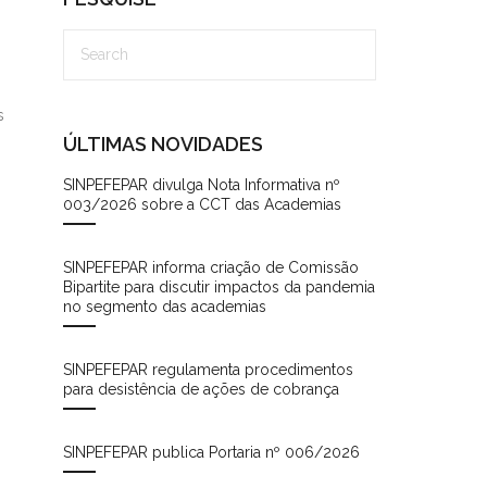
s
ÚLTIMAS NOVIDADES
SINPEFEPAR divulga Nota Informativa nº
003/2026 sobre a CCT das Academias
SINPEFEPAR informa criação de Comissão
Bipartite para discutir impactos da pandemia
no segmento das academias
SINPEFEPAR regulamenta procedimentos
para desistência de ações de cobrança
SINPEFEPAR publica Portaria nº 006/2026