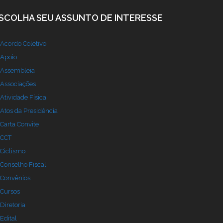
SCOLHA SEU ASSUNTO DE INTERESSE
Acordo Coletivo
Apoio
Assembleia
Associações
Atividade Física
Atos da Presidência
Carta Convite
CCT
Ciclismo
Conselho Fiscal
Convênios
Cursos
Diretoria
Edital