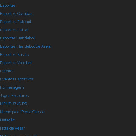
Esportes
Esportes: Corridas
Esportes: Futebol
Esportes: Futsal
Esportes: Handebol
Esportes: Handebol de Areia
Esportes: Karate
Esportes: Voleibol
Evento
Eventos Esportivos
Homenagem
Jogos Escolares
MENP-SUS-PR
Municipios: Ponta Grossa
Natação
Nota de Pesar