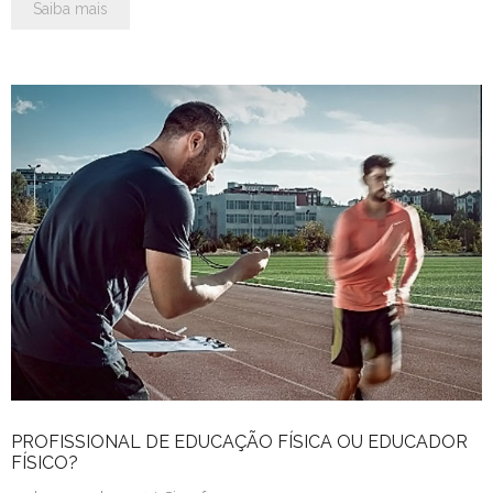
Saiba mais
PROFISSIONAL DE EDUCAÇÃO FÍSICA OU EDUCADOR
FÍSICO?