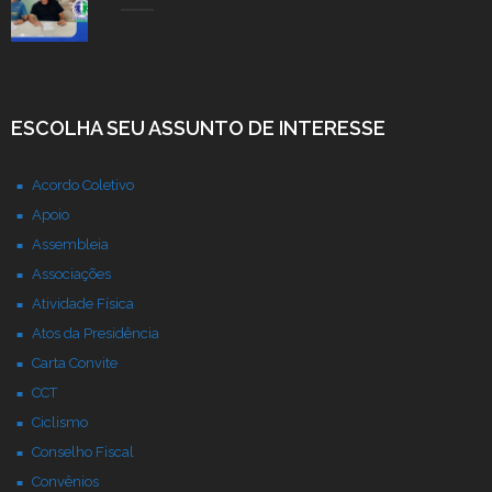
ESCOLHA SEU ASSUNTO DE INTERESSE
Acordo Coletivo
Apoio
Assembleia
Associações
Atividade Física
Atos da Presidência
Carta Convite
CCT
Ciclismo
Conselho Fiscal
Convênios