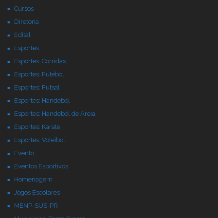
Cursos
Diretoria
Edital
Esportes
Esportes: Corridas
Esportes: Futebol
Esportes: Futsal
Esportes: Handebol
Esportes: Handebol de Areia
Esportes: Karate
Esportes: Voleibol
Evento
Eventos Esportivos
Homenagem
Jogos Escolares
MENP-SUS-PR