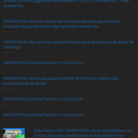
SINPEFEPAR divulga Nota Informativa nº 003/2026 sobre a CCT das
Academias
SINPEFEPAR informa criação de Comissão Bipartite para discutir
impactos da pandemia no segmento das academias
SINPEFEPAR regulamenta procedimentos para desistência de ações de
cobrança
SINPEFEPAR publica Portaria nº 006/2026
SINPEFEPAR reforça atuação na MENP-SUS-PR em defesa dos
trabalhadores da saúde
SINPEFEPAR publica Portaria nº 005/2026
SINPEFEPAR publica Portaria nº 004/2026
Data-base 2026: SINPEFEPAR inicia negociações com
Sindiclubes para profissionais de Educação Física