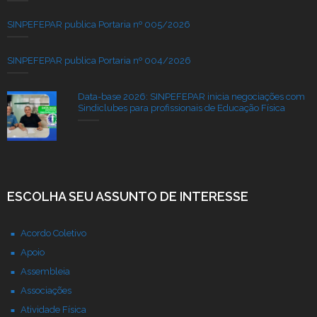
SINPEFEPAR publica Portaria nº 005/2026
SINPEFEPAR publica Portaria nº 004/2026
Data-base 2026: SINPEFEPAR inicia negociações com
Sindiclubes para profissionais de Educação Física
ESCOLHA SEU ASSUNTO DE INTERESSE
Acordo Coletivo
Apoio
Assembleia
Associações
Atividade Física