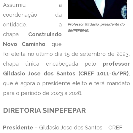
Assumiu a
coordenação da
entidade, a
Professor Gildasio, presidente do
SINPEFEPAR.
chapa
Construindo
Novo Caminho
, que
foi eleita no último dia 15 de setembro de 2023,
chapa única encabeçada pelo
professor
Gildasio Jose dos Santos (CREF 1011-G/PR)
,
que é agora o presidente eleito e terá mandato
para o período de 2023 a 2028.
DIRETORIA SINPEFEPAR
Presidente –
Gildasio Jose dos Santos – CREF