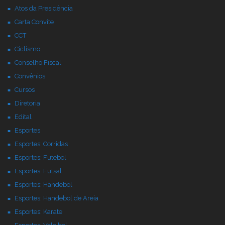
Atos da Presidência
Carta Convite
CCT
Ciclismo
Conselho Fiscal
Convênios
Cursos
Diretoria
Edital
Esportes
Esportes: Corridas
Esportes: Futebol
Esportes: Futsal
Esportes: Handebol
Esportes: Handebol de Areia
Esportes: Karate