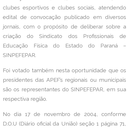
clubes esportivos e clubes sociais, atendendo
edital de convocação publicado em diversos
jornais, com o propósito de deliberar sobre a
criação do Sindicato dos Profissionais de
Educação Física do Estado do Paraná –
SINPEFEPAR.
Foi votado também nesta oportunidade que os
presidentes das APEF’s regionais ou municipais
são os representantes do SINPEFEPAR, em sua
respectiva região.
No dia 17 de novembro de 2004, conforme
D.O.U (Diário oficial da União) seção 1 página 71,