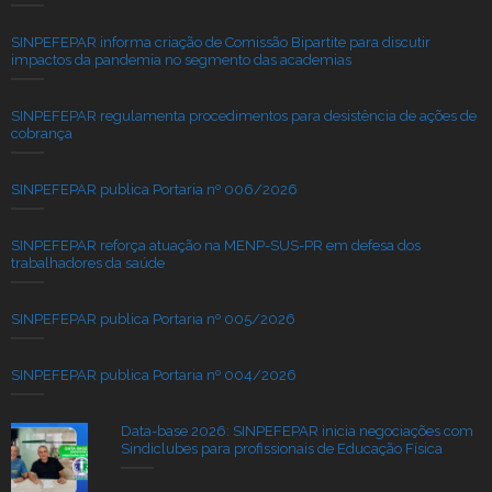
SINPEFEPAR informa criação de Comissão Bipartite para discutir
impactos da pandemia no segmento das academias
SINPEFEPAR regulamenta procedimentos para desistência de ações de
cobrança
SINPEFEPAR publica Portaria nº 006/2026
SINPEFEPAR reforça atuação na MENP-SUS-PR em defesa dos
trabalhadores da saúde
SINPEFEPAR publica Portaria nº 005/2026
SINPEFEPAR publica Portaria nº 004/2026
Data-base 2026: SINPEFEPAR inicia negociações com
Sindiclubes para profissionais de Educação Física