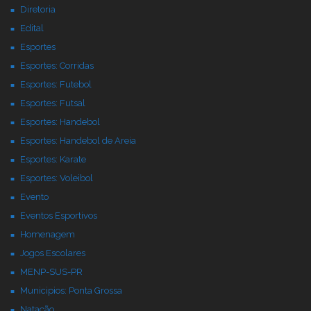
Diretoria
Edital
Esportes
Esportes: Corridas
Esportes: Futebol
Esportes: Futsal
Esportes: Handebol
Esportes: Handebol de Areia
Esportes: Karate
Esportes: Voleibol
Evento
Eventos Esportivos
Homenagem
Jogos Escolares
MENP-SUS-PR
Municipios: Ponta Grossa
Natação