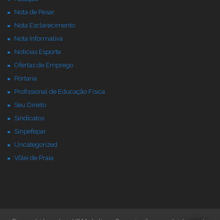
Nota de Pesar
Nota Esclarecimento
Nota Informativa
Noticias Esporte
Ofertas de Emprego
Portaria
Profissional de Educação Física
Seu Direito
Sindicatos
Sinpefepar
Uncategorized
Vôlei de Praia