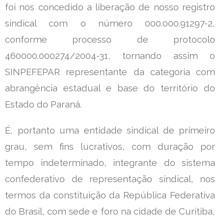
foi nos concedido a liberação de nosso registro
sindical com o número 000.000.91297-2,
conforme processo de protocolo
460000.000274/2004-31, tornando assim o
SINPEFEPAR representante da categoria com
abrangência estadual e base do território do
Estado do Paraná.
É, portanto uma entidade sindical de primeiro
grau, sem fins lucrativos, com duração por
tempo indeterminado, integrante do sistema
confederativo de representação sindical, nos
termos da constituição da República Federativa
do Brasil, com sede e foro na cidade de Curitiba,