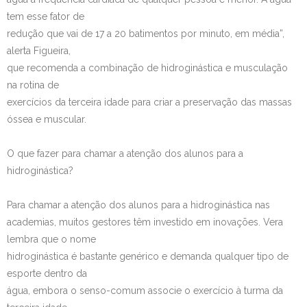
tem esse fator de
redução que vai de 17 a 20 batimentos por minuto, em média”,
alerta Figueira,
que recomenda a combinação de hidroginástica e musculação
na rotina de
exercícios da terceira idade para criar a preservação das massas
óssea e muscular.
O que fazer para chamar a atenção dos alunos para a
hidroginástica?
Para chamar a atenção dos alunos para a hidroginástica nas
academias, muitos gestores têm investido em inovações. Vera
lembra que o nome
hidroginástica é bastante genérico e demanda qualquer tipo de
esporte dentro da
água, embora o senso-comum associe o exercício à turma da