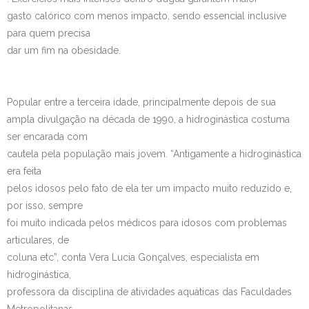
gasto calórico com menos impacto, sendo essencial inclusive
Contato
para quem precisa
dar um fim na obesidade.
Popular entre a terceira idade, principalmente depois de sua
ampla divulgação na década de 1990, a hidroginástica costuma
ser encarada com
cautela pela população mais jovem. “Antigamente a hidroginástica
era feita
pelos idosos pelo fato de ela ter um impacto muito reduzido e,
por isso, sempre
foi muito indicada pelos médicos para idosos com problemas
articulares, de
coluna etc”, conta Vera Lucia Gonçalves, especialista em
hidroginástica,
professora da disciplina de atividades aquáticas das Faculdades