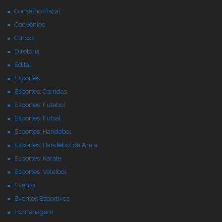
Conselho Fiscal
Convênios
Cursos
Diretoria
Edital
Esportes
Esportes: Corridas
Esportes: Futebol
Esportes: Futsal
Esportes: Handebol
Esportes: Handebol de Areia
Esportes: Karate
Esportes: Voleibol
Evento
Eventos Esportivos
Homenagem