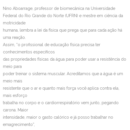
Nino Aboarrage, professor de biomecânica na Universidade
Federal do Rio Grande do Norte (UFRN) e mestre em ciência da
motricidade
humana, lembra a lei da física que prega que para cada ação há
uma reação.
Assim, “o profissional de educação física precisa ter
conhecimentos específicos
das propriedades físicas da água para poder usar a resistência do
meio para
poder treinar o sistema muscular. Acreditamos que a água é um
meio mais
resistente que o ar e quanto mais força você aplica contra ela,
mais esforço
trabalha no corpo e o cardiorrespiratório vem junto, pegando
carona. Maior
intensidade, maior o gasto calórico e já posso trabalhar no
emagrecimento”,