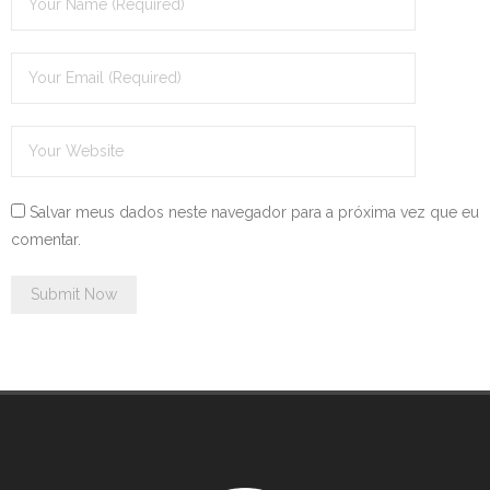
Salvar meus dados neste navegador para a próxima vez que eu
comentar.