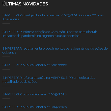
ÚLTIMAS NOVIDADES
SINPEFEPAR divulga Nota Informativa nº 003/2026 sobre a CCT das
Academias
SINPEFEPAR informa criação de Comissão Bipartite para discutir
impactos da pandemia no segmento das academias
SINPEFEPAR regulamenta procedimentos para desistência de ações de
cobrança
SINPEFEPAR publica Portaria nº 006/2026
SINPEFEPAR reforça atuação na MENP-SUS-PR em defesa dos
trabalhadores da saúde
SINPEFEPAR publica Portaria nº 005/2026
SINPEFEPAR publica Portaria nº 004/2026