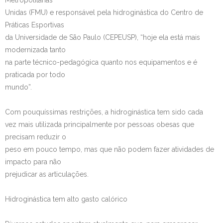
Metropolitanas
Unidas (FMU) e responsável pela hidroginástica do Centro de
Práticas Esportivas
da Universidade de São Paulo (CEPEUSP), “hoje ela está mais
modernizada tanto
na parte técnico-pedagógica quanto nos equipamentos e é
praticada por todo
mundo”.
Com pouquíssimas restrições, a hidroginástica tem sido cada
vez mais utilizada principalmente por pessoas obesas que
precisam reduzir o
peso em pouco tempo, mas que não podem fazer atividades de
impacto para não
prejudicar as articulações.
Hidroginástica tem alto gasto calórico