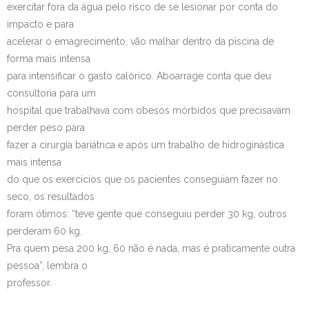
exercitar fora da água pelo risco de se lesionar por conta do
impacto e para
acelerar o emagrecimento, vão malhar dentro da piscina de
forma mais intensa
para intensificar o gasto calórico. Aboarrage conta que deu
consultoria para um
hospital que trabalhava com obesos mórbidos que precisavam
perder peso para
fazer a cirurgia bariátrica e após um trabalho de hidroginástica
mais intensa
do que os exercícios que os pacientes conseguiam fazer no
seco, os resultados
foram ótimos: “teve gente que conseguiu perder 30 kg, outros
perderam 60 kg.
Pra quem pesa 200 kg, 60 não é nada, mas é praticamente outra
pessoa”, lembra o
professor.