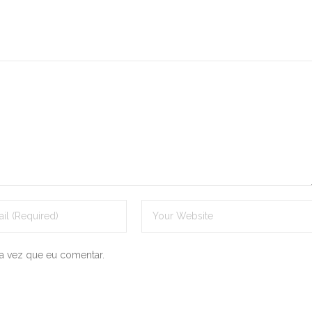
a vez que eu comentar.