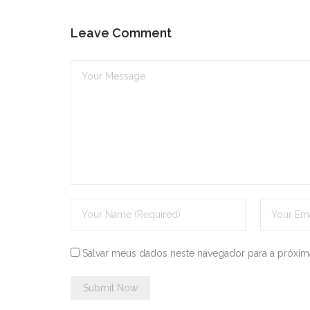
Leave Comment
Salvar meus dados neste navegador para a próxim