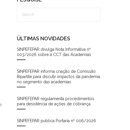
ÚLTIMAS NOVIDADES
SINPEFEPAR divulga Nota Informativa nº
003/2026 sobre a CCT das Academias
SINPEFEPAR informa criação de Comissão
Bipartite para discutir impactos da pandemia
no segmento das academias
SINPEFEPAR regulamenta procedimentos
para desistência de ações de cobrança
é
SINPEFEPAR publica Portaria nº 006/2026