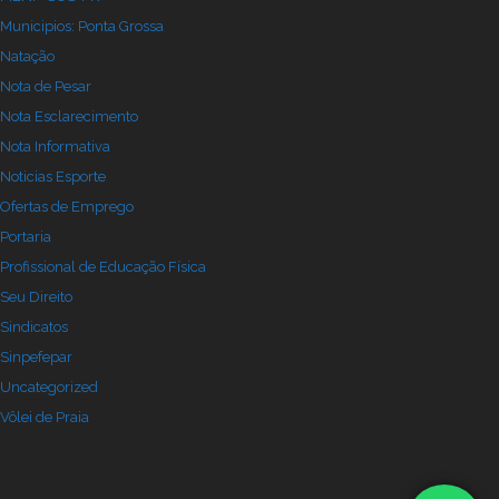
Municipios: Ponta Grossa
Natação
Nota de Pesar
Nota Esclarecimento
Nota Informativa
Noticias Esporte
Ofertas de Emprego
Portaria
Profissional de Educação Física
Seu Direito
Sindicatos
Sinpefepar
Uncategorized
Vôlei de Praia