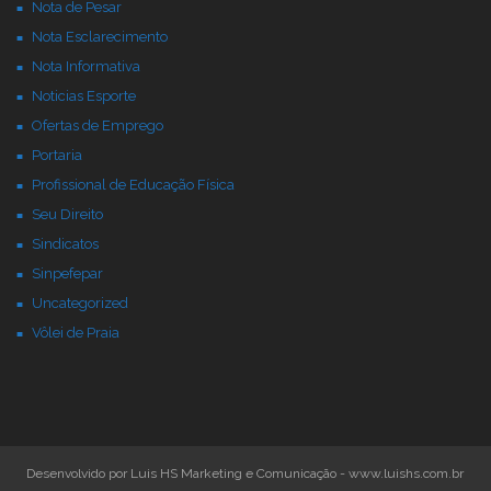
Nota de Pesar
Nota Esclarecimento
Nota Informativa
Noticias Esporte
Ofertas de Emprego
Portaria
Profissional de Educação Física
Seu Direito
Sindicatos
Sinpefepar
Uncategorized
Vôlei de Praia
Desenvolvido por Luis HS Marketing e Comunicação - www.luishs.com.br