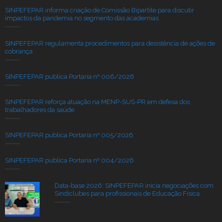
SINPEFEPAR informa criação de Comissão Bipartite para discutir
impactos da pandemia no segmento das academias
SINPEFEPAR regulamenta procedimentos para desistência de ações de
cobrança
SINPEFEPAR publica Portaria nº 006/2026
SINPEFEPAR reforça atuação na MENP-SUS-PR em defesa dos
trabalhadores da saúde
SINPEFEPAR publica Portaria nº 005/2026
SINPEFEPAR publica Portaria nº 004/2026
Data-base 2026: SINPEFEPAR inicia negociações com
Sindiclubes para profissionais de Educação Física