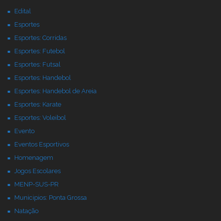
Edital
Esportes
Esportes: Corridas
Esportes: Futebol
Esportes: Futsal
Esportes: Handebol
Esportes: Handebol de Areia
Esportes: Karate
Esportes: Voleibol
Evento
Eventos Esportivos
Homenagem
Jogos Escolares
MENP-SUS-PR
Municipios: Ponta Grossa
Natação