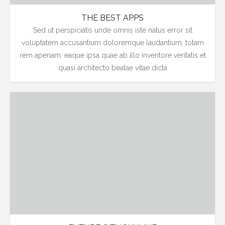
THE BEST APPS
Sed ut perspiciatis unde omnis iste natus error sit
voluptatem accusantium doloremque laudantium, totam
rem aperiam, eaque ipsa quae ab illo inventore veritatis et
quasi architecto beatae vitae dicta