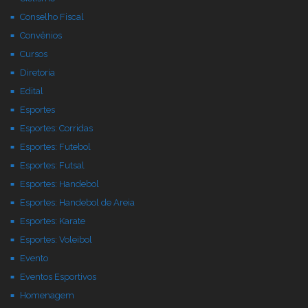
Conselho Fiscal
Convênios
Cursos
Diretoria
Edital
Esportes
Esportes: Corridas
Esportes: Futebol
Esportes: Futsal
Esportes: Handebol
Esportes: Handebol de Areia
Esportes: Karate
Esportes: Voleibol
Evento
Eventos Esportivos
Homenagem