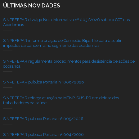
ÚLTIMAS NOVIDADES
SINPEFEPAR divulga Nota Informativa nº 003/2026 sobre a CCT das
Academias
SINPEFEPAR informa criação de Comissão Bipartite para discutir
impactos da pandemia no segmento das academias
SINPEFEPAR regulamenta procedimentos para desistência de ações de
cobrança
SINPEFEPAR publica Portaria nº 006/2026
SINPEFEPAR reforça atuação na MENP-SUS-PR em defesa dos
trabalhadores da saúde
SINPEFEPAR publica Portaria nº 005/2026
SINPEFEPAR publica Portaria nº 004/2026