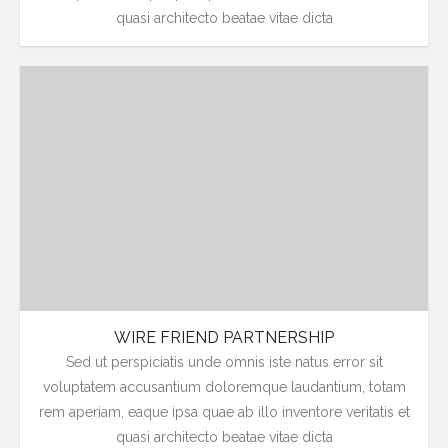
quasi architecto beatae vitae dicta
WIRE FRIEND PARTNERSHIP
Sed ut perspiciatis unde omnis iste natus error sit
voluptatem accusantium doloremque laudantium, totam
rem aperiam, eaque ipsa quae ab illo inventore veritatis et
quasi architecto beatae vitae dicta