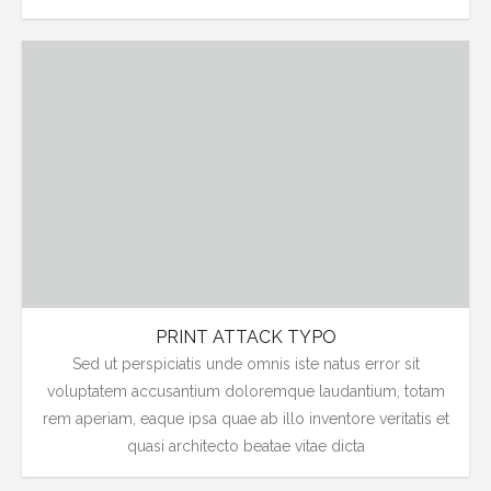
PRINT ATTACK TYPO
Sed ut perspiciatis unde omnis iste natus error sit
voluptatem accusantium doloremque laudantium, totam
rem aperiam, eaque ipsa quae ab illo inventore veritatis et
quasi architecto beatae vitae dicta