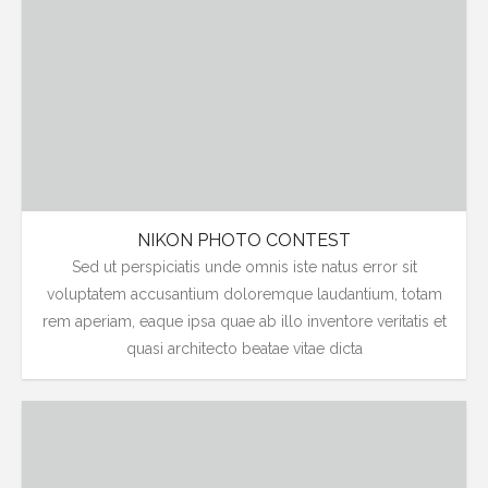
NIKON PHOTO CONTEST
Sed ut perspiciatis unde omnis iste natus error sit
voluptatem accusantium doloremque laudantium, totam
rem aperiam, eaque ipsa quae ab illo inventore veritatis et
quasi architecto beatae vitae dicta