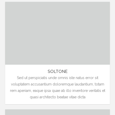
SOLTONE
Sed ut perspiciatis unde omnis iste natus error sit
voluptatem accusantium doloremque laudantium, totam
rem aperiam, eaque ipsa quae ab illo inventore veritatis et
quasi architecto beatae vitae dicta