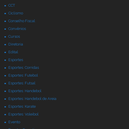
CCT
Ciclismo
Conselho Fiscal
Convênios
Cursos
Diretoria
Edital
Esportes
Esportes: Corridas
Esportes: Futebol
Esportes: Futsal
Esportes: Handebol
Esportes: Handebol de Areia
Esportes: Karate
Esportes: Voleibol
Evento