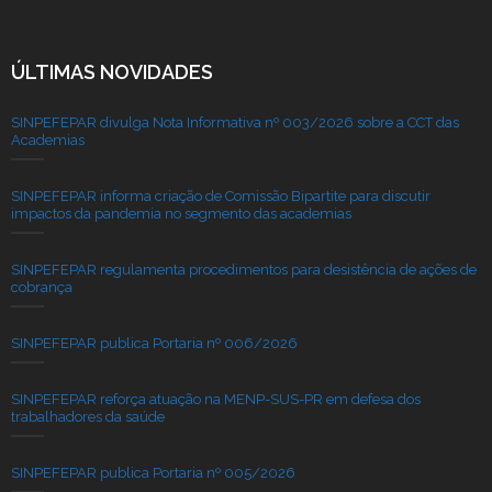
ÚLTIMAS NOVIDADES
SINPEFEPAR divulga Nota Informativa nº 003/2026 sobre a CCT das
Academias
SINPEFEPAR informa criação de Comissão Bipartite para discutir
impactos da pandemia no segmento das academias
SINPEFEPAR regulamenta procedimentos para desistência de ações de
cobrança
SINPEFEPAR publica Portaria nº 006/2026
SINPEFEPAR reforça atuação na MENP-SUS-PR em defesa dos
trabalhadores da saúde
SINPEFEPAR publica Portaria nº 005/2026