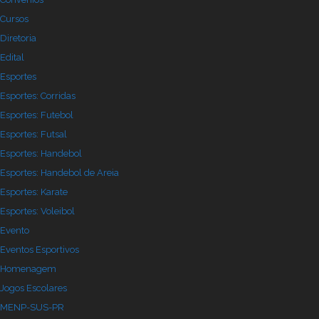
Cursos
Diretoria
Edital
Esportes
Esportes: Corridas
Esportes: Futebol
Esportes: Futsal
Esportes: Handebol
Esportes: Handebol de Areia
Esportes: Karate
Esportes: Voleibol
Evento
Eventos Esportivos
Homenagem
Jogos Escolares
MENP-SUS-PR