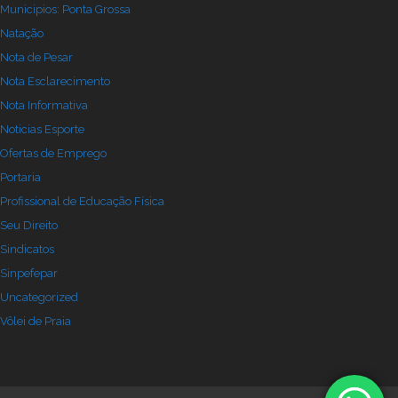
Municipios: Ponta Grossa
Natação
Nota de Pesar
Nota Esclarecimento
Nota Informativa
Noticias Esporte
Ofertas de Emprego
Portaria
Profissional de Educação Física
Seu Direito
Sindicatos
Sinpefepar
Uncategorized
Vôlei de Praia