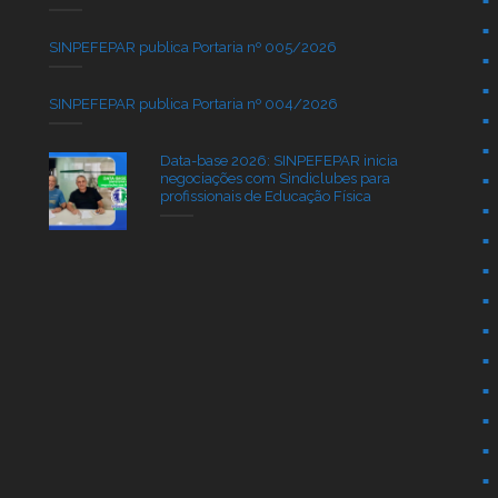
SINPEFEPAR publica Portaria nº 005/2026
SINPEFEPAR publica Portaria nº 004/2026
Data-base 2026: SINPEFEPAR inicia
negociações com Sindiclubes para
profissionais de Educação Física