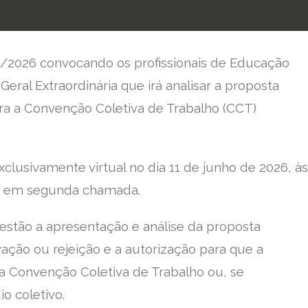
4/2026 convocando os profissionais de Educação
eral Extraordinária que irá analisar a proposta
 a Convenção Coletiva de Trabalho (CCT)
clusivamente virtual no dia 11 de junho de 2026, às
0 em segunda chamada.
estão a apresentação e análise da proposta
vação ou rejeição e a autorização para que a
a Convenção Coletiva de Trabalho ou, se
io coletivo.