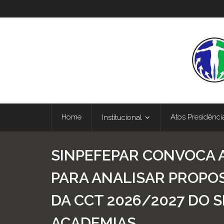
Home
Atos Presidênci
Institucional
SINPEFEPAR CONVOCA 
PARA ANALISAR PROPO
DA CCT 2026/2027 DO
ACADEMIAS