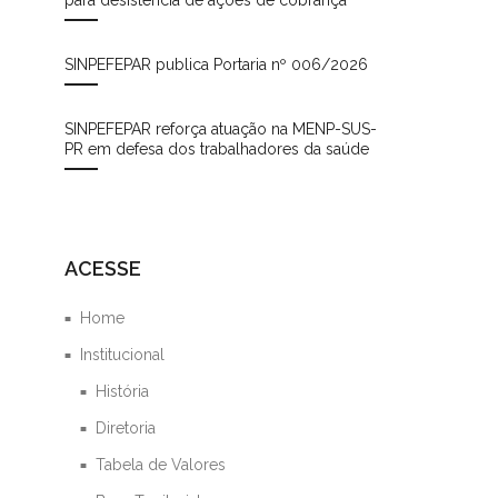
SINPEFEPAR publica Portaria nº 006/2026
SINPEFEPAR reforça atuação na MENP-SUS-
PR em defesa dos trabalhadores da saúde
ACESSE
Home
Institucional
História
Diretoria
Tabela de Valores