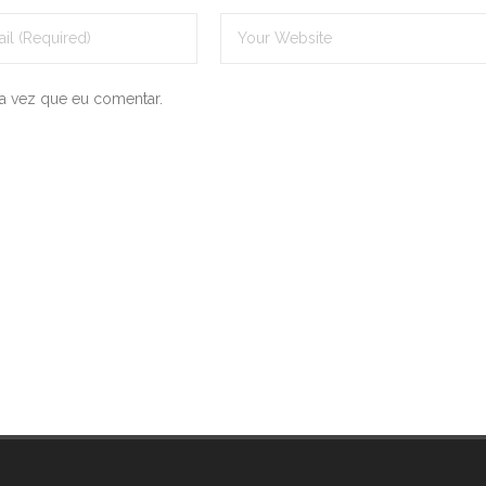
a vez que eu comentar.