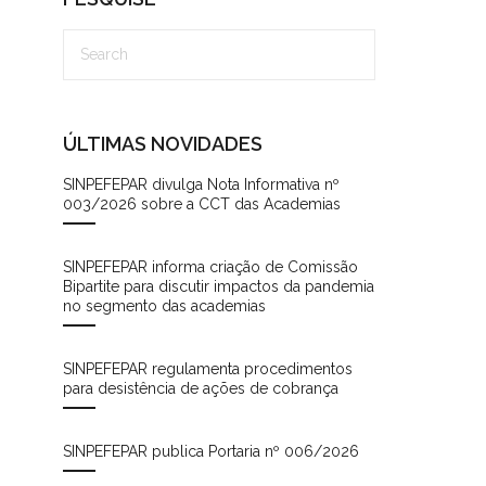
ÚLTIMAS NOVIDADES
SINPEFEPAR divulga Nota Informativa nº
003/2026 sobre a CCT das Academias
SINPEFEPAR informa criação de Comissão
Bipartite para discutir impactos da pandemia
no segmento das academias
SINPEFEPAR regulamenta procedimentos
para desistência de ações de cobrança
SINPEFEPAR publica Portaria nº 006/2026