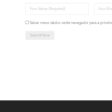
Salvar meus dados neste navegador para a próxim