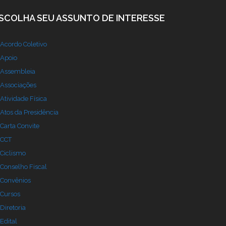
SCOLHA SEU ASSUNTO DE INTERESSE
Acordo Coletivo
Apoio
Assembleia
Associações
Atividade Física
Atos da Presidência
Carta Convite
CCT
Ciclismo
Conselho Fiscal
Convênios
Cursos
Diretoria
Edital