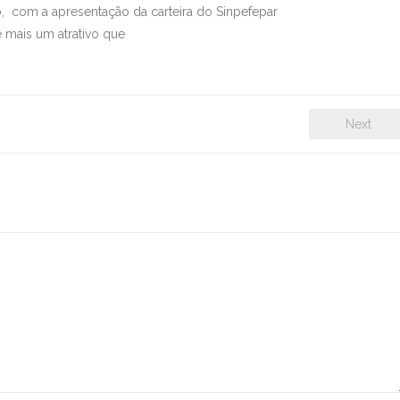
, com a apresentação da carteira do Sinpefepar
 mais um atrativo que
Next