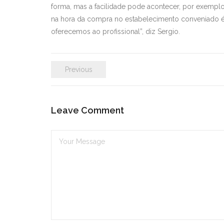
forma, mas a facilidade pode acontecer, por exemplo
na hora da compra no estabelecimento conveniado é
oferecemos ao profissional”, diz Sergio.
Previous
Leave Comment