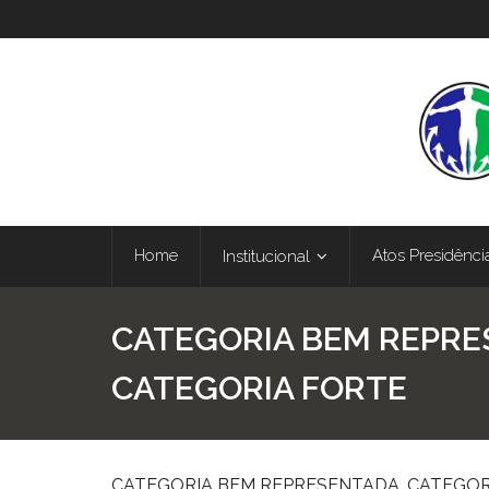
Home
Atos Presidênci
Institucional
CATEGORIA BEM REPRE
CATEGORIA FORTE
CATEGORIA BEM REPRESENTADA, CATEGOR