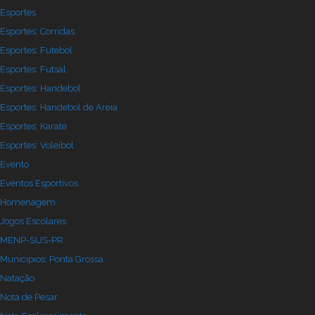
Esportes
Esportes: Corridas
Esportes: Futebol
Esportes: Futsal
Esportes: Handebol
Esportes: Handebol de Areia
Esportes: Karate
Esportes: Voleibol
Evento
Eventos Esportivos
Homenagem
Jogos Escolares
MENP-SUS-PR
Municipios: Ponta Grossa
Natação
Nota de Pesar