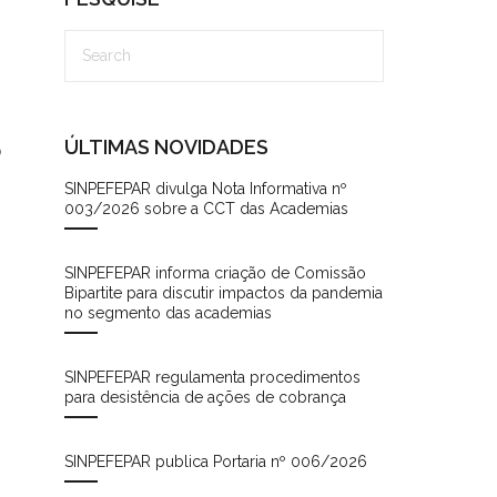
ÚLTIMAS NOVIDADES
o
SINPEFEPAR divulga Nota Informativa nº
003/2026 sobre a CCT das Academias
SINPEFEPAR informa criação de Comissão
Bipartite para discutir impactos da pandemia
no segmento das academias
SINPEFEPAR regulamenta procedimentos
para desistência de ações de cobrança
SINPEFEPAR publica Portaria nº 006/2026