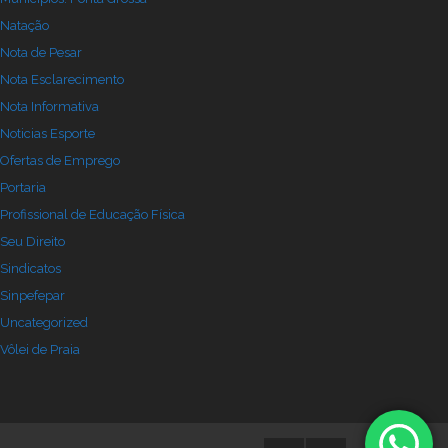
Natação
Nota de Pesar
Nota Esclarecimento
Nota Informativa
Noticias Esporte
Ofertas de Emprego
Portaria
Profissional de Educação Física
Seu Direito
Sindicatos
Sinpefepar
Uncategorized
Vôlei de Praia