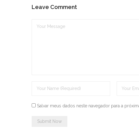
Leave Comment
Salvar meus dados neste navegador para a próxim