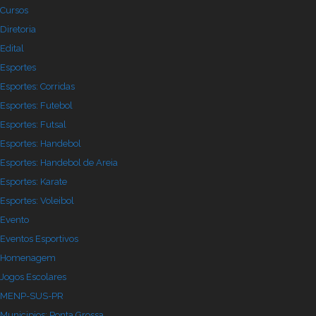
Cursos
Diretoria
Edital
Esportes
Esportes: Corridas
Esportes: Futebol
Esportes: Futsal
Esportes: Handebol
Esportes: Handebol de Areia
Esportes: Karate
Esportes: Voleibol
Evento
Eventos Esportivos
Homenagem
Jogos Escolares
MENP-SUS-PR
Municipios: Ponta Grossa