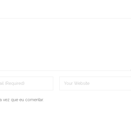
a vez que eu comentar.