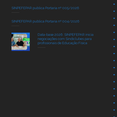
SINPEFEPAR publica Portaria nº 005/2026
SINPEFEPAR publica Portaria nº 004/2026
Data-base 2026: SINPEFEPAR inicia
negociações com Sindiclubes para
profissionais de Educação Física