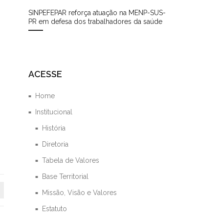
SINPEFEPAR reforça atuação na MENP-SUS-
PR em defesa dos trabalhadores da saúde
ACESSE
Home
Institucional
História
Diretoria
Tabela de Valores
Base Territorial
Missão, Visão e Valores
Estatuto