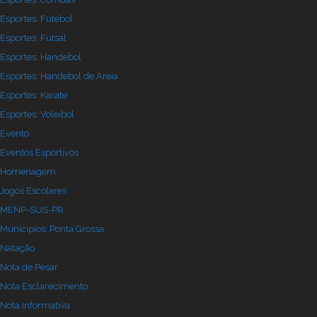
Esportes: Futebol
Esportes: Futsal
Esportes: Handebol
Esportes: Handebol de Areia
Esportes: Karate
Esportes: Voleibol
Evento
Eventos Esportivos
Homenagem
Jogos Escolares
MENP-SUS-PR
Municipios: Ponta Grossa
Natação
Nota de Pesar
Nota Esclarecimento
Nota Informativa