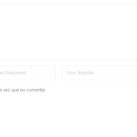
a vez que eu comentar.