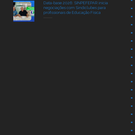
Data-base 2026: SINPEFEPAR inicia
negociações com Sindiclubes para
profissionais de Educação Física