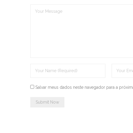
Salvar meus dados neste navegador para a próxim