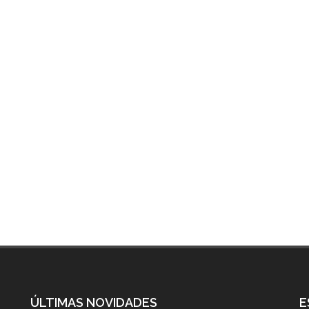
ÚLTIMAS NOVIDADES
E