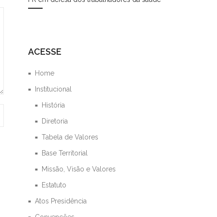
ACESSE
Home
Institucional
História
Diretoria
Tabela de Valores
Base Territorial
Missão, Visão e Valores
Estatuto
Atos Presidência
Convenções