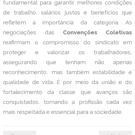
fundamental para garantir melhores condições
de trabalho, salários justos e benefícios que
refletem a importância da categoria. As
negociações das
Convenções Coletivas
reafirmam o compromisso do sindicato em
proteger e valorizar os trabalhadores,
assegurando que tenham não apenas
reconhecimento, mas também estabilidade e
qualidade de vida. É por meio da união e do
fortalecimento da classe que avanços são
conquistados, tornando a profissão cada vez
mais respeitada e essencial para a sociedade.