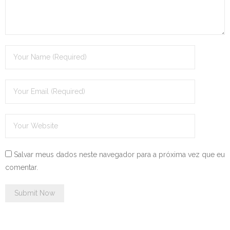
Salvar meus dados neste navegador para a próxima vez que eu
comentar.