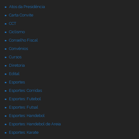
Atos da Presidência
Carta Convite
CCT
Ciclismo
Conselho Fiscal
Convênios
Cursos
Diretoria
Edital
Esportes
Esportes: Corridas
Esportes: Futebol
Esportes: Futsal
Esportes: Handebol
Esportes: Handebol de Areia
Esportes: Karate