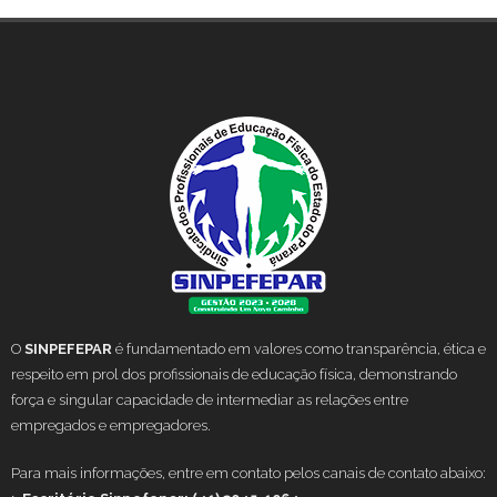
O
SINPEFEPAR
é fundamentado em valores como transparência, ética e
respeito em prol dos profissionais de educação física, demonstrando
força e singular capacidade de intermediar as relações entre
empregados e empregadores.
Para mais informações, entre em contato pelos canais de contato abaixo: