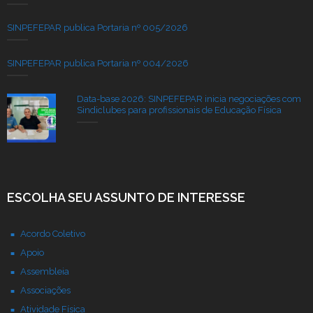
SINPEFEPAR publica Portaria nº 005/2026
SINPEFEPAR publica Portaria nº 004/2026
Data-base 2026: SINPEFEPAR inicia negociações com
Sindiclubes para profissionais de Educação Física
ESCOLHA SEU ASSUNTO DE INTERESSE
Acordo Coletivo
Apoio
Assembleia
Associações
Atividade Física