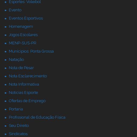
Esportes: Voleibol
Evento
Eventos Esportivos
Homenagem
Jogos Escolares
MENP-SUS-PR
Municipios: Ponta Grossa
Natação
Nota de Pesar
Nota Esclarecimento
Nota Informativa
Noticias Esporte
Ofertas de Emprego
Portaria
Profissional de Educação Física
Seu Direito
Sindicatos