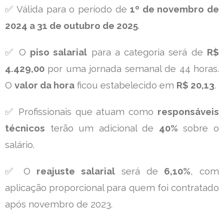
✅ Válida para o período de
1º de novembro de
2024 a 31 de outubro de 2025
.
✅ O
piso salarial
para a categoria será de
R$
4.429,00
por uma jornada semanal de 44 horas.
O
valor da hora
ficou estabelecido em
R$ 20,13
.
✅ Profissionais que atuam como
responsáveis
técnicos
terão um adicional de
40%
sobre o
salário.
✅ O
reajuste salarial
será de
6,10%
, com
aplicação proporcional para quem foi contratado
após novembro de 2023.