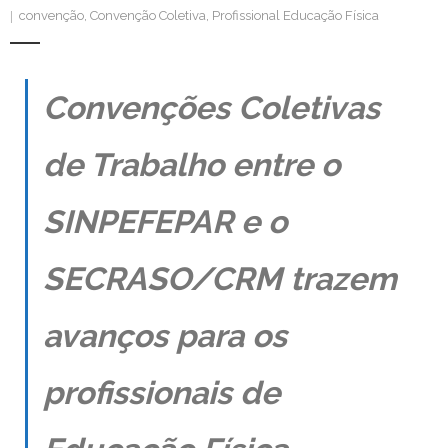
convenção
,
Convenção Coletiva
,
Profissional Educação Física
Contato
Convenções Coletivas
de Trabalho entre o
SINPEFEPAR e o
SECRASO/CRM trazem
avanços para os
profissionais de