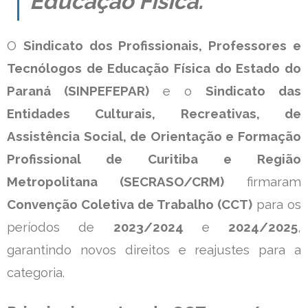
Educação Física.
O
Sindicato dos Profissionais, Professores e
Tecnólogos de Educação Física do Estado do
Paraná (SINPEFEPAR)
e o
Sindicato das
Entidades Culturais, Recreativas, de
Assistência Social, de Orientação e Formação
Profissional de Curitiba e Região
Metropolitana (SECRASO/CRM)
firmaram
Convenção Coletiva de Trabalho (CCT)
para os
períodos de
2023/2024
e
2024/2025
,
garantindo novos direitos e reajustes para a
categoria.