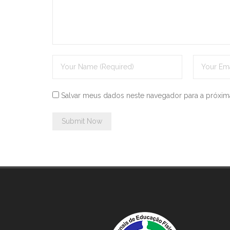
Salvar meus dados neste navegador para a próxim