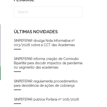
ÚLTIMAS NOVIDADES
SINPEFEPAR divulga Nota Informativa nº
003/2026 sobre a CCT das Academias
SINPEFEPAR informa criação de Comissão
Bipartite para discutir impactos da pandemia
no segmento das academias
SINPEFEPAR regulamenta procedimentos
para desistência de ações de cobrança
SINPEFEPAR publica Portaria nº 006/2026