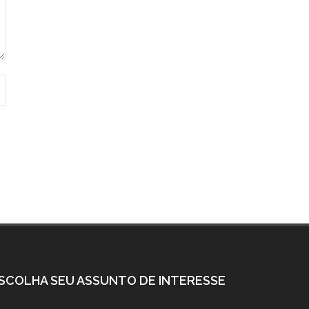
SCOLHA SEU ASSUNTO DE INTERESSE