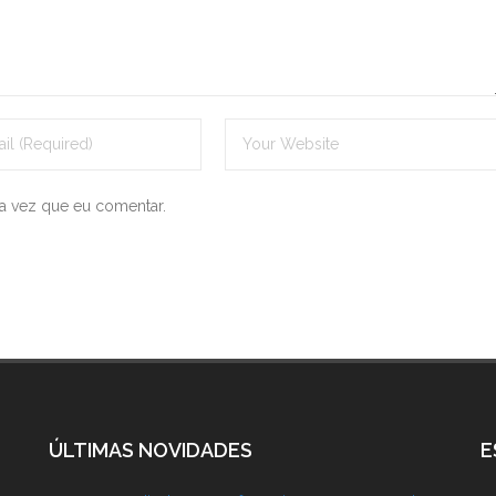
a vez que eu comentar.
ÚLTIMAS NOVIDADES
E