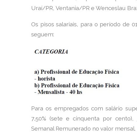
Uraí/PR,
Ventania/PR e Wenceslau Bra
Os pisos salariais, para o período de
seguem:
Para os empregados com salário super
7,50% (sete e cinquenta por cento), 
Semanal
Remunerado no valor mensal.