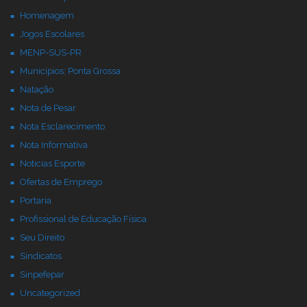
Homenagem
Jogos Escolares
MENP-SUS-PR
Municipios: Ponta Grossa
Natação
Nota de Pesar
Nota Esclarecimento
Nota Informativa
Noticias Esporte
Ofertas de Emprego
Portaria
Profissional de Educação Física
Seu Direito
Sindicatos
Sinpefepar
Uncategorized