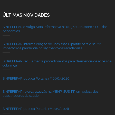
ÚLTIMAS NOVIDADES
SINPEFEPAR divulga Nota Informativa nº 003/2026 sobre a CCT das
Academias
SINPEFEPAR informa criação de Comissão Bipartite para discutir
impactos da pandemia no segmento das academias
SINPEFEPAR regulamenta procedimentos para desistência de ações de
cobrança
SINPEFEPAR publica Portaria nº 006/2026
SINPEFEPAR reforça atuação na MENP-SUS-PR em defesa dos
trabalhadores da saúde
SINPEFEPAR publica Portaria nº 005/2026