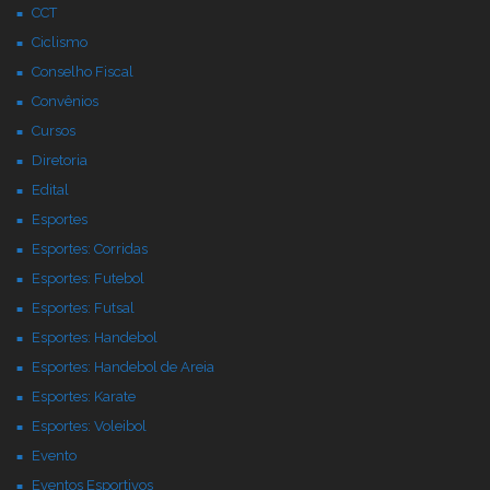
CCT
Ciclismo
Conselho Fiscal
Convênios
Cursos
Diretoria
Edital
Esportes
Esportes: Corridas
Esportes: Futebol
Esportes: Futsal
Esportes: Handebol
Esportes: Handebol de Areia
Esportes: Karate
Esportes: Voleibol
Evento
Eventos Esportivos