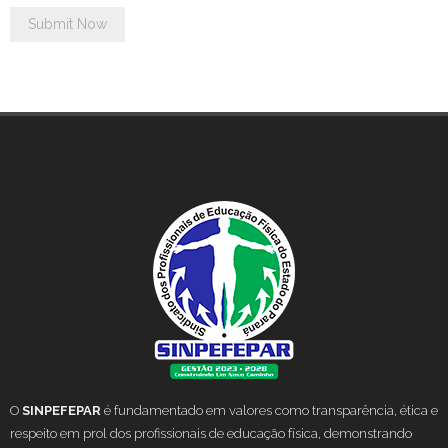
O
SINPEFEPAR
é fundamentado em valores como transparência, ética e
respeito em prol dos profissionais de educação física, demonstrando