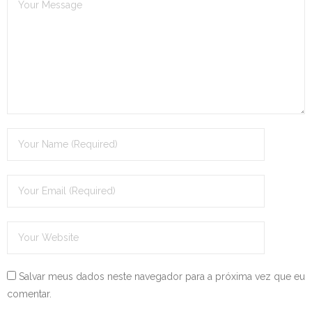
Salvar meus dados neste navegador para a próxima vez que eu
comentar.