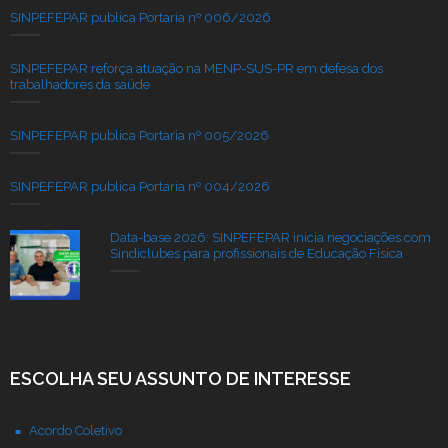
SINPEFEPAR publica Portaria nº 006/2026
SINPEFEPAR reforça atuação na MENP-SUS-PR em defesa dos
trabalhadores da saúde
SINPEFEPAR publica Portaria nº 005/2026
SINPEFEPAR publica Portaria nº 004/2026
Data-base 2026: SINPEFEPAR inicia negociações com
Sindiclubes para profissionais de Educação Física
ESCOLHA SEU ASSUNTO DE INTERESSE
Acordo Coletivo