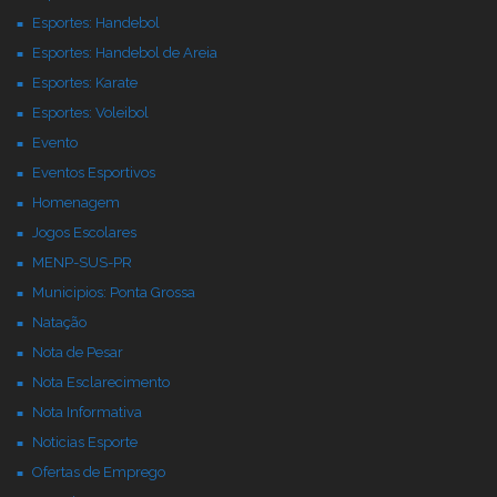
Esportes: Handebol
Esportes: Handebol de Areia
Esportes: Karate
Esportes: Voleibol
Evento
Eventos Esportivos
Homenagem
Jogos Escolares
MENP-SUS-PR
Municipios: Ponta Grossa
Natação
Nota de Pesar
Nota Esclarecimento
Nota Informativa
Noticias Esporte
Ofertas de Emprego