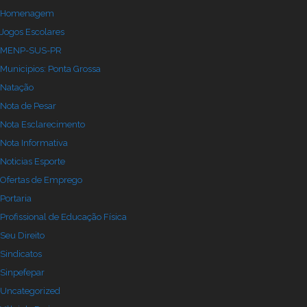
Homenagem
Jogos Escolares
MENP-SUS-PR
Municipios: Ponta Grossa
Natação
Nota de Pesar
Nota Esclarecimento
Nota Informativa
Noticias Esporte
Ofertas de Emprego
Portaria
Profissional de Educação Física
Seu Direito
Sindicatos
Sinpefepar
Uncategorized