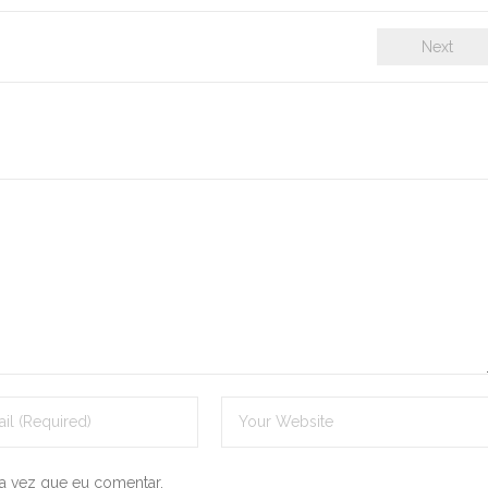
Next
a vez que eu comentar.