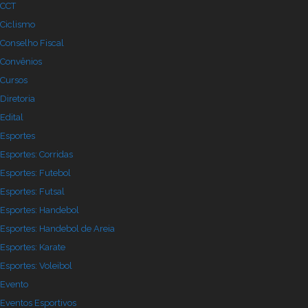
CCT
Ciclismo
Conselho Fiscal
Convênios
Cursos
Diretoria
Edital
Esportes
Esportes: Corridas
Esportes: Futebol
Esportes: Futsal
Esportes: Handebol
Esportes: Handebol de Areia
Esportes: Karate
Esportes: Voleibol
Evento
Eventos Esportivos