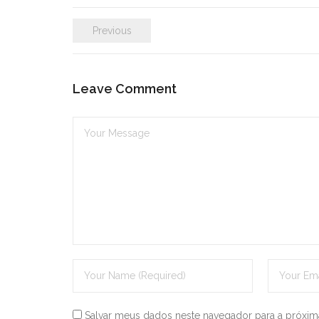
Previous
Leave Comment
Salvar meus dados neste navegador para a próxim