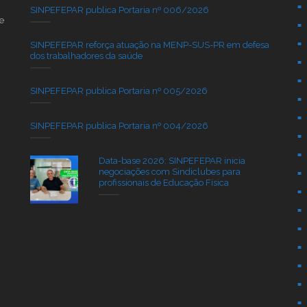
SINPEFEPAR publica Portaria nº 006/2026
e
SINPEFEPAR reforça atuação na MENP-SUS-PR em defesa
dos trabalhadores da saúde
SINPEFEPAR publica Portaria nº 005/2026
SINPEFEPAR publica Portaria nº 004/2026
Data-base 2026: SINPEFEPAR inicia
negociações com Sindiclubes para
profissionais de Educação Física