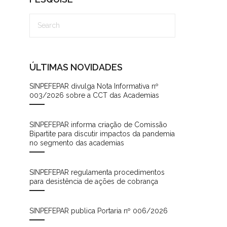
ÚLTIMAS NOVIDADES
SINPEFEPAR divulga Nota Informativa nº
003/2026 sobre a CCT das Academias
SINPEFEPAR informa criação de Comissão
Bipartite para discutir impactos da pandemia
no segmento das academias
o
SINPEFEPAR regulamenta procedimentos
para desistência de ações de cobrança
SINPEFEPAR publica Portaria nº 006/2026