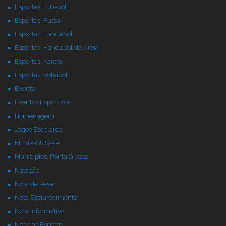
Esportes: Futebol
Esportes: Futsal
Esportes: Handebol
Esportes: Handebol de Areia
Esportes: Karate
Esportes: Voleibol
Evento
Eventos Esportivos
Homenagem
Jogos Escolares
MENP-SUS-PR
Municipios: Ponta Grossa
Natação
Nota de Pesar
Nota Esclarecimento
Nota Informativa
Noticias Esporte