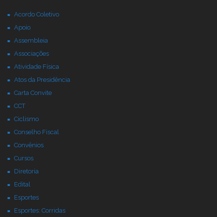
Acordo Coletivo
Apoio
Assembleia
Associações
Atividade Física
Atos da Presidência
Carta Convite
CCT
Ciclismo
Conselho Fiscal
Convênios
Cursos
Diretoria
Edital
Esportes
Esportes: Corridas