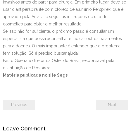
invasivos antes de partir para cirurgia. Em primeiro lugar, deve-se
usar o antiperspirante com cloreto de alumínio Perspirex, que é
aprovado pela Anvisa, e seguir as instruções de uso do
cosmético para obter o melhor resultado.
Se isso não for suficiente, o próximo passo é consultar um
especialista que possa aconselhar e indicar outros tratamentos
para a doença. O mais importante é entender que o problema
tem solução. Só é preciso buscar ajuda!
Paulo Guerra é diretor da Osler do Brasil, responsável pela
distribuição de Perspirex.
Matéria publicada no site Segs
Previous
Next
Leave Comment