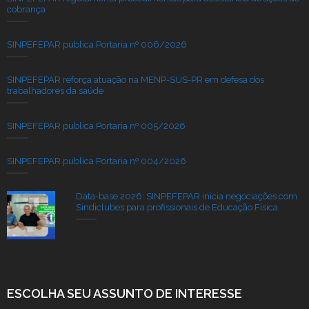
cobrança
SINPEFEPAR publica Portaria nº 006/2026
SINPEFEPAR reforça atuação na MENP-SUS-PR em defesa dos
trabalhadores da saúde
SINPEFEPAR publica Portaria nº 005/2026
SINPEFEPAR publica Portaria nº 004/2026
Data-base 2026: SINPEFEPAR inicia negociações com
Sindiclubes para profissionais de Educação Física
ESCOLHA SEU ASSUNTO DE INTERESSE