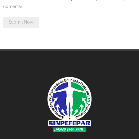
comentar.