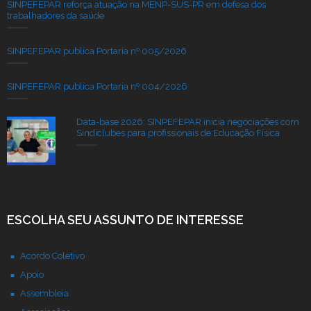
SINPEFEPAR reforça atuação na MENP-SUS-PR em defesa dos
trabalhadores da saúde
SINPEFEPAR publica Portaria nº 005/2026
SINPEFEPAR publica Portaria nº 004/2026
Data-base 2026: SINPEFEPAR inicia negociações com
Sindiclubes para profissionais de Educação Física
ESCOLHA SEU ASSUNTO DE INTERESSE
Acordo Coletivo
Apoio
Assembleia