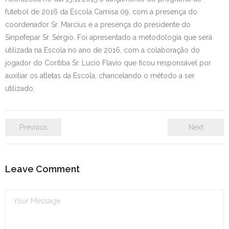
futebol de 2016 da Escola Camisa 09, com a presença do
Contato
coordenador Sr. Marcius e a presença do presidente do
Sinpefepar Sr. Sérgio. Foi apresentado a metodologia que será
utilizada na Escola no ano de 2016, com a colaboração do
jogador do Coritiba Sr. Lucio Flavio que ficou responsável por
auxiliar os atletas da Escola, chancelando o método a ser
utilizado.
Previous
Next
Leave Comment