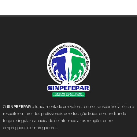
O
SINPEFEPAR
é fundamentado em valores como transparência, ética e
respeito em prol dos profissionais de educação física, demonstrando
força e singular capacidade de intermediar as relações entre
empregados e empregadores.