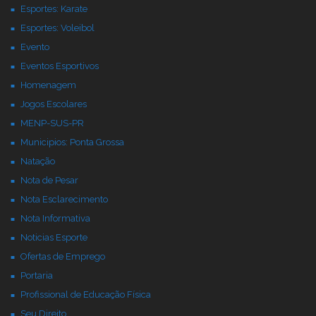
Esportes: Karate
Esportes: Voleibol
Evento
Eventos Esportivos
Homenagem
Jogos Escolares
MENP-SUS-PR
Municipios: Ponta Grossa
Natação
Nota de Pesar
Nota Esclarecimento
Nota Informativa
Noticias Esporte
Ofertas de Emprego
Portaria
Profissional de Educação Física
Seu Direito