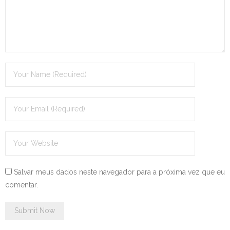
Salvar meus dados neste navegador para a próxima vez que eu
comentar.