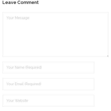
Leave Comment