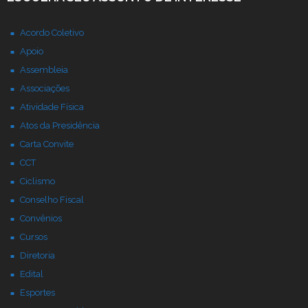
Acordo Coletivo
Apoio
Assembleia
Associações
Atividade Física
Atos da Presidência
Carta Convite
CCT
Ciclismo
Conselho Fiscal
Convênios
Cursos
Diretoria
Edital
Esportes