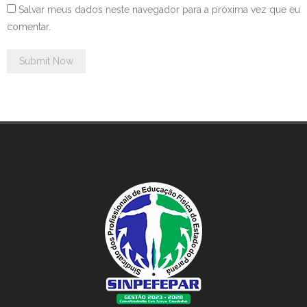
Salvar meus dados neste navegador para a próxima vez que eu
comentar.