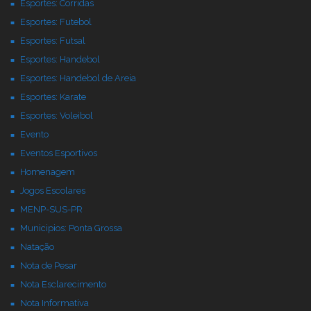
Esportes: Corridas
Esportes: Futebol
Esportes: Futsal
Esportes: Handebol
Esportes: Handebol de Areia
Esportes: Karate
Esportes: Voleibol
Evento
Eventos Esportivos
Homenagem
Jogos Escolares
MENP-SUS-PR
Municipios: Ponta Grossa
Natação
Nota de Pesar
Nota Esclarecimento
Nota Informativa