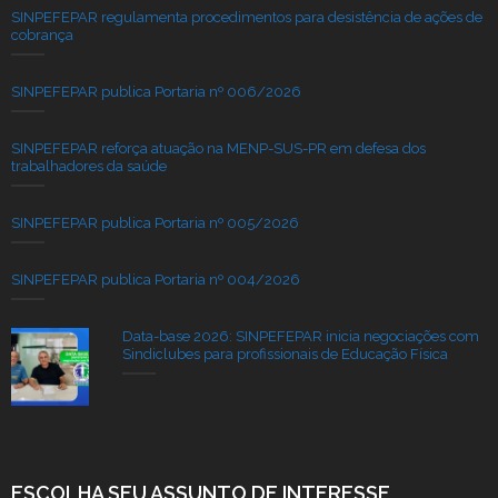
SINPEFEPAR regulamenta procedimentos para desistência de ações de
cobrança
SINPEFEPAR publica Portaria nº 006/2026
SINPEFEPAR reforça atuação na MENP-SUS-PR em defesa dos
trabalhadores da saúde
SINPEFEPAR publica Portaria nº 005/2026
SINPEFEPAR publica Portaria nº 004/2026
Data-base 2026: SINPEFEPAR inicia negociações com
Sindiclubes para profissionais de Educação Física
ESCOLHA SEU ASSUNTO DE INTERESSE