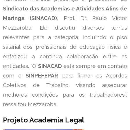
Sindicato das Academias e Atividades Afins de
Maringá (SINACAD)
, Prof. Dr. Paulo Victor
Mezzaroba. Ele discutiu diversos temas
relevantes para a categoria, incluindo o piso
salarial dos profissionais de educação física e
enfatizou a contínua colaboração entre as
entidades. “O
SINACAD
está sempre em contato
com o
SINPEFEPAR
para firmar os Acordos
Coletivos de Trabalho, visando assegurar
melhores condições para os trabalhadores”,
ressaltou Mezzaroba.
Projeto Academia Legal