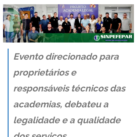
Contato
Evento direcionado para
proprietários e
responsáveis técnicos das
academias, debateu a
legalidade e a qualidade
dos serviços.