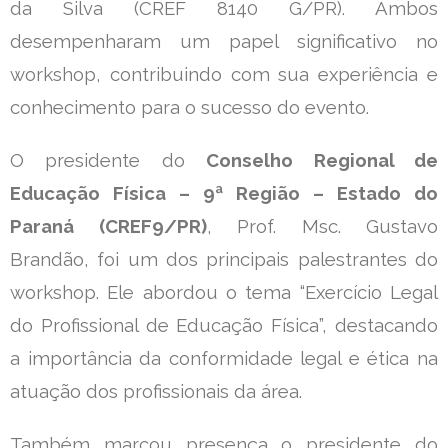
da Silva (CREF 8140 G/PR). Ambos
desempenharam um papel significativo no
workshop, contribuindo com sua experiência e
conhecimento para o sucesso do evento.
O presidente do
Conselho Regional de
Educação Física – 9ª Região – Estado do
Paraná (CREF9/PR)
, Prof. Msc. Gustavo
Brandão, foi um dos principais palestrantes do
workshop. Ele abordou o tema “Exercício Legal
do Profissional de Educação Física”, destacando
a importância da conformidade legal e ética na
atuação dos profissionais da área.
Também marcou presença o presidente do