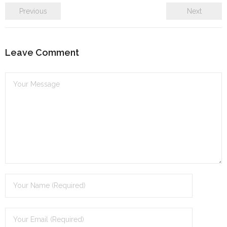
Previous
Next
Leave Comment