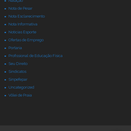
Natação
Nota de Pesar
Nota Esclarecimento
Nota Informativa
Noticias Esporte
Ofertas de Emprego
Portaria
Profissional de Educação Física
Seu Direito
Sindicatos
Sinpefepar
Uncategorized
Vôlei de Praia