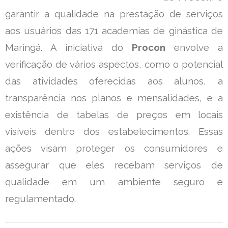
garantir a qualidade na prestação de serviços
aos usuários das 171 academias de ginástica de
Maringá. A iniciativa do
Procon
envolve a
verificação de vários aspectos, como o potencial
das atividades oferecidas aos alunos, a
transparência nos planos e mensalidades, e a
existência de tabelas de preços em locais
visíveis dentro dos estabelecimentos. Essas
ações visam proteger os consumidores e
assegurar que eles recebam serviços de
qualidade em um ambiente seguro e
regulamentado.