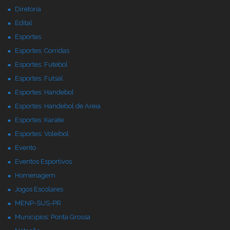
Diretoria
Edital
Esportes
Esportes: Corridas
Esportes: Futebol
Esportes: Futsal
Esportes: Handebol
Esportes: Handebol de Areia
Esportes: Karate
Esportes: Voleibol
Evento
Eventos Esportivos
Homenagem
Jogos Escolares
MENP-SUS-PR
Municipios: Ponta Grossa