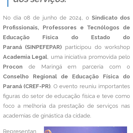
No dia 08 de junho de 2024, o
Sindicato dos
Profissionais, Professores e Tecnólogos de
Educação Física do Estado do
Paraná (SINPEFEPAR)
participou do workshop
Academia Legal
, uma iniciativa promovida pelo
Procon
de Maringá em parceria com o
Conselho Regional de Educação Física do
Paraná (CREF-PR)
. O evento reuniu importantes
figuras do setor de educação física e teve como
foco a melhoria da prestação de serviços nas
academias de ginástica da cidade.
Representan