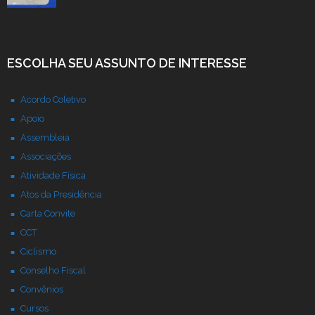
ESCOLHA SEU ASSUNTO DE INTERESSE
Acordo Coletivo
Apoio
Assembleia
Associações
Atividade Física
Atos da Presidência
Carta Convite
CCT
Ciclismo
Conselho Fiscal
Convênios
Cursos