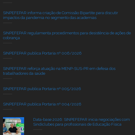
SINPEFEPAR informa criação de Comissão Bipartite para discutir
impactos da pandemia no segmento das academias
SINPEFEPAR regulamenta procedimentos para desistência de ações de
cobrança
SINPEFEPAR publica Portaria nº 006/2026
SINPEFEPAR reforça atuação na MENP-SUS-PR em defesa dos
trabalhadores da saúde
SINPEFEPAR publica Portaria nº 005/2026
SINPEFEPAR publica Portaria nº 004/2026
Data-base 2026: SINPEFEPAR inicia negociações com
Sindiclubes para profissionais de Educação Física