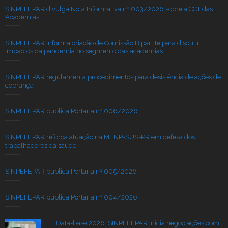
SINPEFEPAR divulga Nota Informativa nº 003/2026 sobre a CCT das
Academias
SINPEFEPAR informa criação de Comissão Bipartite para discutir
impactos da pandemia no segmento das academias
SINPEFEPAR regulamenta procedimentos para desistência de ações de
cobrança
SINPEFEPAR publica Portaria nº 006/2026
SINPEFEPAR reforça atuação na MENP-SUS-PR em defesa dos
trabalhadores da saúde
SINPEFEPAR publica Portaria nº 005/2026
SINPEFEPAR publica Portaria nº 004/2026
Data-base 2026: SINPEFEPAR inicia negociações com