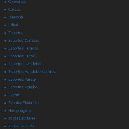
Convênios
Cursos
Diretoria
Edital
Esportes
Esportes: Corridas
Esportes: Futebol
Esportes: Futsal
Esportes: Handebol
Esportes: Handebol de Areia
Esportes: Karate
Esportes: Voleibol
Evento
Eventos Esportivos
Homenagem
Jogos Escolares
MENP-SUS-PR