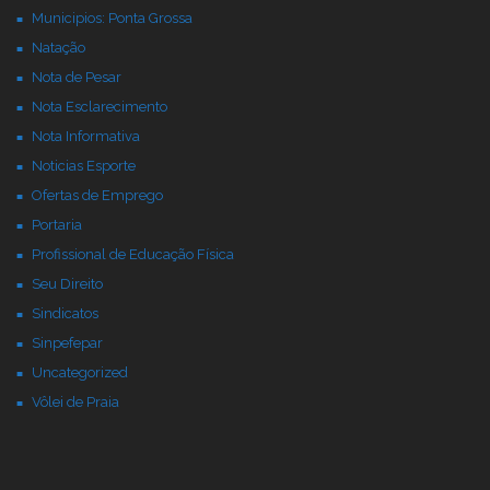
Municipios: Ponta Grossa
Natação
Nota de Pesar
Nota Esclarecimento
Nota Informativa
Noticias Esporte
Ofertas de Emprego
Portaria
Profissional de Educação Física
Seu Direito
Sindicatos
Sinpefepar
Uncategorized
Vôlei de Praia