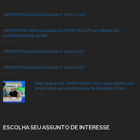
SINPEFEPAR publica Portaria nº 006/2026
SINPEFEPAR reforça atuação na MENP-SUS-PR em defesa dos
trabalhadores da saúde
SINPEFEPAR publica Portaria nº 005/2026
SINPEFEPAR publica Portaria nº 004/2026
Data-base 2026: SINPEFEPAR inicia negociações com
Sindiclubes para profissionais de Educação Física
ESCOLHA SEU ASSUNTO DE INTERESSE