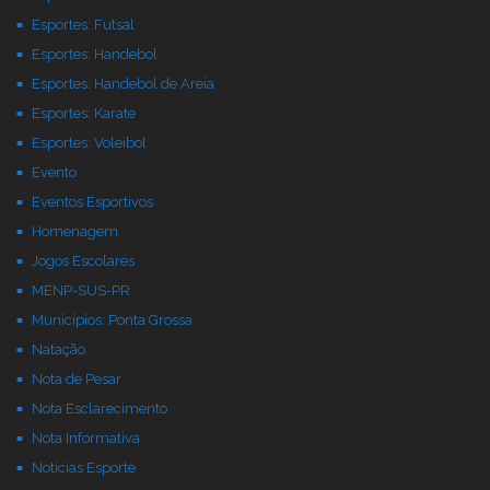
Esportes: Futsal
Esportes: Handebol
Esportes: Handebol de Areia
Esportes: Karate
Esportes: Voleibol
Evento
Eventos Esportivos
Homenagem
Jogos Escolares
MENP-SUS-PR
Municipios: Ponta Grossa
Natação
Nota de Pesar
Nota Esclarecimento
Nota Informativa
Noticias Esporte