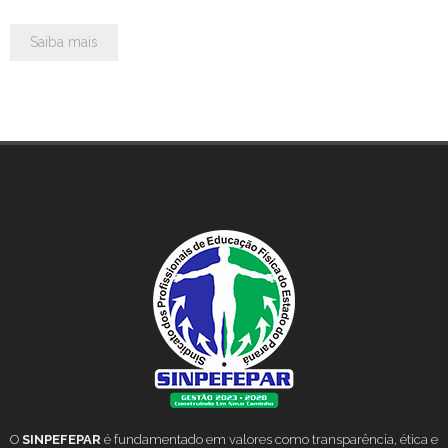
Saiba mais
O
SINPEFEPAR
é fundamentado em valores como transparência, ética e