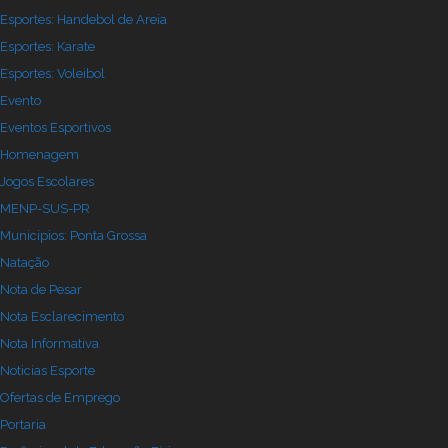
Esportes: Handebol de Areia
Esportes: Karate
Esportes: Voleibol
Evento
Eventos Esportivos
Homenagem
Jogos Escolares
MENP-SUS-PR
Municipios: Ponta Grossa
Natação
Nota de Pesar
Nota Esclarecimento
Nota Informativa
Noticias Esporte
Ofertas de Emprego
Portaria