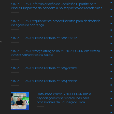
SINPEFEPAR informa criação de Comissão Bipartite para
discutir impactos da pandemia no segmento das academias
SINPEFEPAR regulamenta procedimentos para desistência
de ações de cobrança
SINPEFEPAR publica Portaria nº 006/2026
e
SINPEFEPAR reforça atuação na MENP-SUS-PR em defesa
dos trabalhadores da saúde
SINPEFEPAR publica Portaria nº 005/2026
SINPEFEPAR publica Portaria nº 004/2026
Data-base 2026: SINPEFEPAR inicia
negociações com Sindiclubes para
profissionais de Educação Física