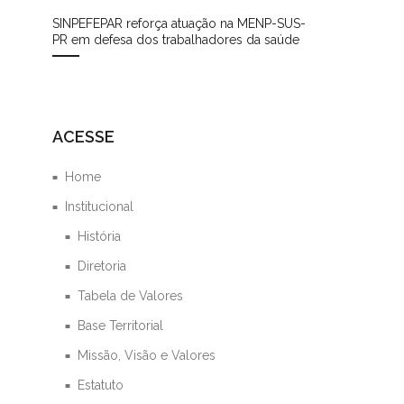
SINPEFEPAR reforça atuação na MENP-SUS-
PR em defesa dos trabalhadores da saúde
ACESSE
Home
Institucional
História
Diretoria
Tabela de Valores
Base Territorial
Missão, Visão e Valores
Estatuto