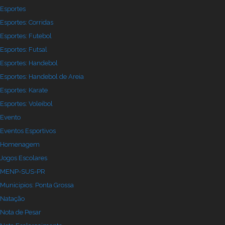
Esportes
Esportes: Corridas
Esportes: Futebol
Esportes: Futsal
Esportes: Handebol
Esportes: Handebol de Areia
Esportes: Karate
Esportes: Voleibol
Evento
Eventos Esportivos
Homenagem
Jogos Escolares
MENP-SUS-PR
Municipios: Ponta Grossa
Natação
Nota de Pesar