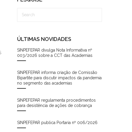
ÚLTIMAS NOVIDADES
SINPEFEPAR divulga Nota Informativa nº
S
003/2026 sobre a CCT das Academias
SINPEFEPAR informa criação de Comissão
Bipartite para discutir impactos da pandemia
no segmento das academias
SINPEFEPAR regulamenta procedimentos
para desistência de ações de cobrança
SINPEFEPAR publica Portaria nº 006/2026