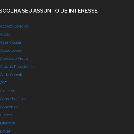
SCOLHA SEU ASSUNTO DE INTERESSE
Acordo Coletivo
Apoio
Assembleia
Associações
Atividade Física
Atos da Presidência
Carta Convite
CCT
Ciclismo
Conselho Fiscal
Convênios
Cursos
Diretoria
Edital