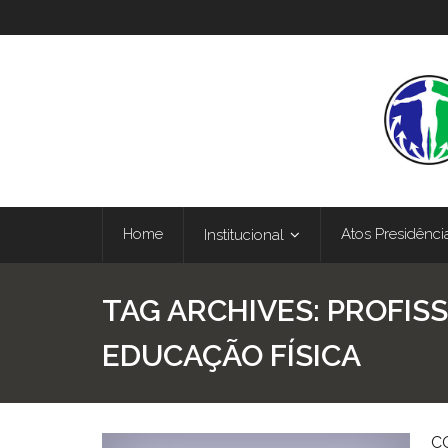
Home
Atos Presidênci
Institucional
TAG ARCHIVES:
PROFISS
EDUCAÇÃO FÍSICA
C