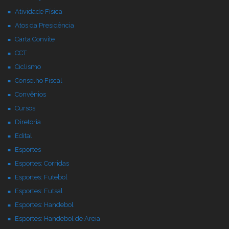
Atividade Física
Atos da Presidência
Carta Convite
CCT
Ciclismo
Conselho Fiscal
Convênios
Cursos
Diretoria
Edital
Esportes
Esportes: Corridas
Esportes: Futebol
Esportes: Futsal
Esportes: Handebol
Esportes: Handebol de Areia