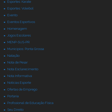
Esportes: Karate
Esportes: Voleibol
Evento
Eventos Esportivos
Homenagem
Jogos Escolares
MENP-SUS-PR
Municipios: Ponta Grossa
Natação
Nota de Pesar
Nota Esclarecimento
Nota Informativa
Noticias Esporte
Ofertas de Emprego
Portaria
Profissional de Educação Física
Seu Direito