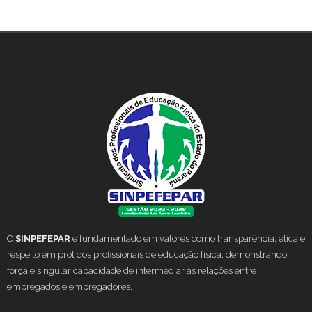
O
SINPEFEPAR
é fundamentado em valores como transparência, ética e
respeito em prol dos profissionais de educação física, demonstrando
força e singular capacidade de intermediar as relações entre
empregados e empregadores.