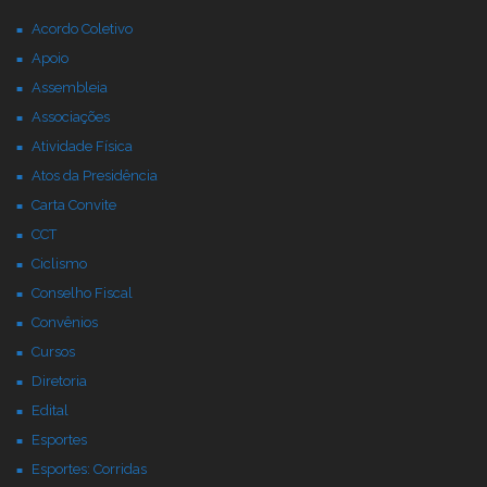
Acordo Coletivo
Apoio
Assembleia
Associações
Atividade Física
Atos da Presidência
Carta Convite
CCT
Ciclismo
Conselho Fiscal
Convênios
Cursos
Diretoria
Edital
Esportes
Esportes: Corridas