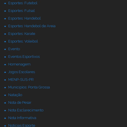
Esportes: Futebol
Esportes: Futsal
Esportes: Handebol
Esportes: Handebol de Areia
Esportes: Karate
Esportes: Voleibol
Evento
Eventos Esportivos
Homenagem
Jogos Escolares
MENP-SUS-PR
Municipios: Ponta Grossa
Natação
Nota de Pesar
Nota Esclarecimento
Nota Informativa
Noticias Esporte