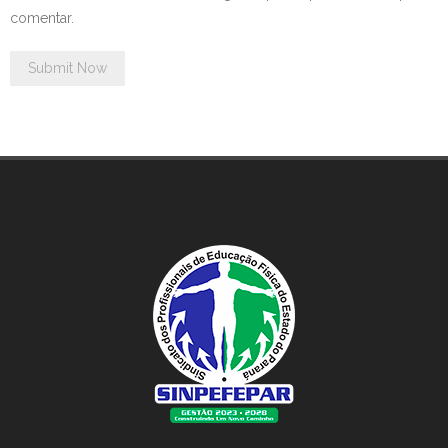
comentar.