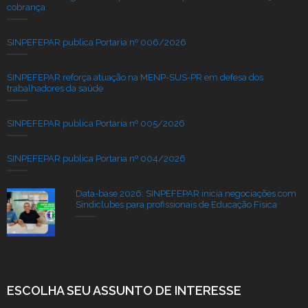
cobrança
SINPEFEPAR publica Portaria nº 006/2026
SINPEFEPAR reforça atuação na MENP-SUS-PR em defesa dos
trabalhadores da saúde
SINPEFEPAR publica Portaria nº 005/2026
SINPEFEPAR publica Portaria nº 004/2026
Data-base 2026: SINPEFEPAR inicia negociações com
Sindiclubes para profissionais de Educação Física
ESCOLHA SEU ASSUNTO DE INTERESSE