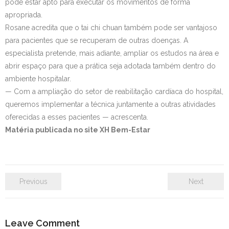
pode estar apto para executar os movimentos de forma
apropriada.
Rosane acredita que o tai chi chuan também pode ser vantajoso
para pacientes que se recuperam de outras doenças. A
especialista pretende, mais adiante, ampliar os estudos na área e
abrir espaço para que a prática seja adotada também dentro do
ambiente hospitalar.
— Com a ampliação do setor de reabilitação cardíaca do hospital,
queremos implementar a técnica juntamente a outras atividades
oferecidas a esses pacientes — acrescenta.
Matéria publicada no site XH Bem-Estar
Previous
Next
Leave Comment