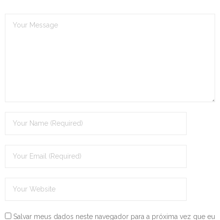
Salvar meus dados neste navegador para a próxima vez que eu