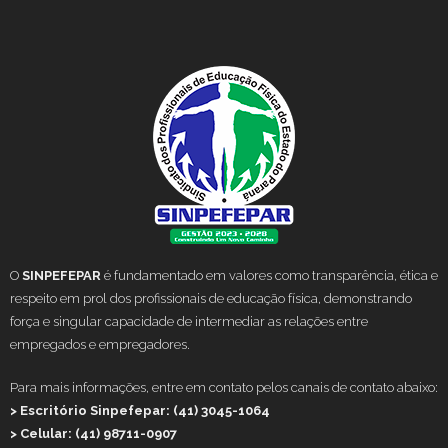
O
SINPEFEPAR
é fundamentado em valores como transparência, ética e
respeito em prol dos profissionais de educação física, demonstrando
força e singular capacidade de intermediar as relações entre
empregados e empregadores.
Para mais informações, entre em contato pelos canais de contato abaixo:
> Escritório Sinpefepar: (41) 3045-1064
> Celular: (41) 98711-0907