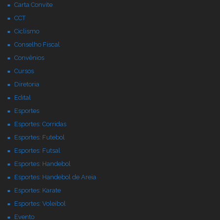
Carta Convite
CCT
Ciclismo
Conselho Fiscal
Convênios
Cursos
Diretoria
Edital
Esportes
Esportes: Corridas
Esportes: Futebol
Esportes: Futsal
Esportes: Handebol
Esportes: Handebol de Areia
Esportes: Karate
Esportes: Voleibol
Evento