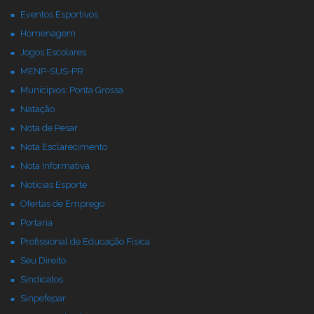
Eventos Esportivos
Homenagem
Jogos Escolares
MENP-SUS-PR
Municipios: Ponta Grossa
Natação
Nota de Pesar
Nota Esclarecimento
Nota Informativa
Noticias Esporte
Ofertas de Emprego
Portaria
Profissional de Educação Física
Seu Direito
Sindicatos
Sinpefepar