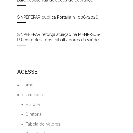
SINPEFEPAR publica Portaria nº 006/2026
SINPEFEPAR reforça atuação na MENP-SUS-
PR em defesa dos trabalhadores da saúde
ACESSE
Home
Institucional
História
Diretoria
Tabela de Valores