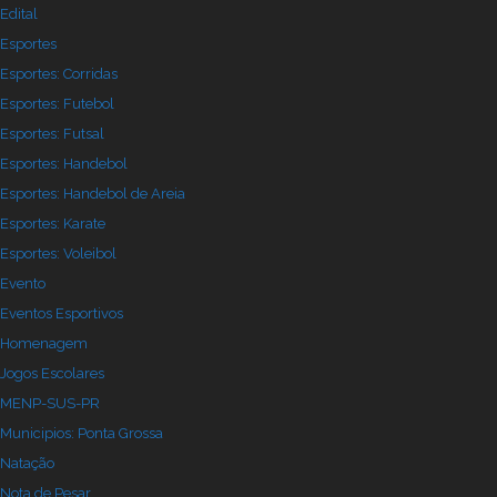
Edital
Esportes
Esportes: Corridas
Esportes: Futebol
Esportes: Futsal
Esportes: Handebol
Esportes: Handebol de Areia
Esportes: Karate
Esportes: Voleibol
Evento
Eventos Esportivos
Homenagem
Jogos Escolares
MENP-SUS-PR
Municipios: Ponta Grossa
Natação
Nota de Pesar