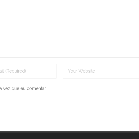
a vez que eu comentar.