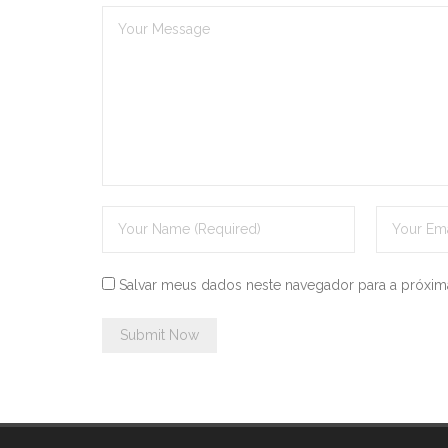
Salvar meus dados neste navegador para a próxim