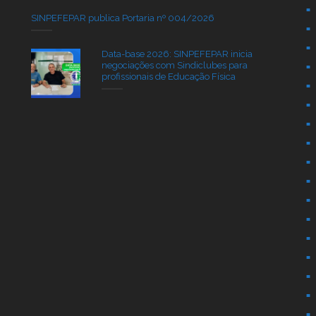
SINPEFEPAR publica Portaria nº 004/2026
Data-base 2026: SINPEFEPAR inicia
negociações com Sindiclubes para
profissionais de Educação Física