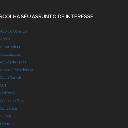
SCOLHA SEU ASSUNTO DE INTERESSE
Acordo Coletivo
Apoio
Assembleia
Associações
Atividade Física
Atos da Presidência
Carta Convite
CCT
Ciclismo
Conselho Fiscal
Convênios
Cursos
Diretoria