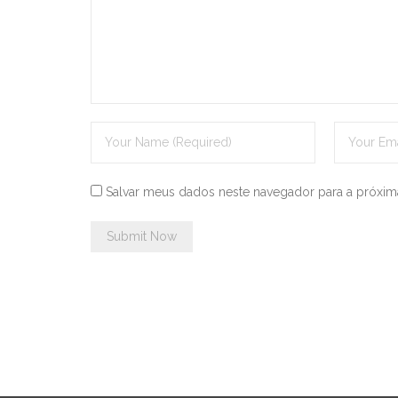
Salvar meus dados neste navegador para a próxim