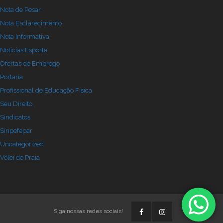
Nota de Pesar
Nota Esclarecimento
Nota Informativa
Noticias Esporte
Ofertas de Emprego
Portaria
Profissional de Educação Física
Seu Direito
Sindicatos
Sinpefepar
Uncategorized
Vôlei de Praia
Siga nossas redes sociais!