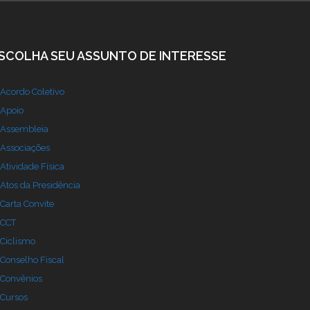
SCOLHA SEU ASSUNTO DE INTERESSE
Acordo Coletivo
Apoio
Assembleia
Associações
Atividade Física
Atos da Presidência
Carta Convite
CCT
Ciclismo
Conselho Fiscal
Convênios
Cursos