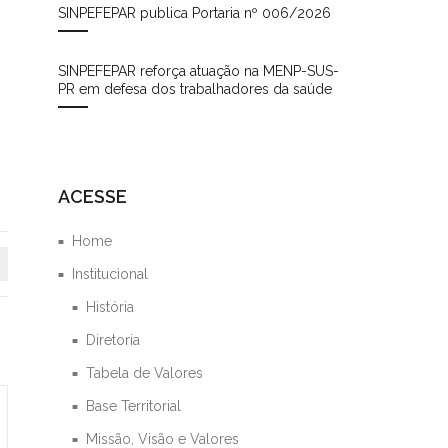
SINPEFEPAR publica Portaria nº 006/2026
SINPEFEPAR reforça atuação na MENP-SUS-
PR em defesa dos trabalhadores da saúde
ACESSE
Home
Institucional
História
Diretoria
Tabela de Valores
Base Territorial
Missão, Visão e Valores