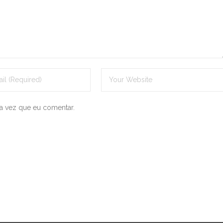
a vez que eu comentar.