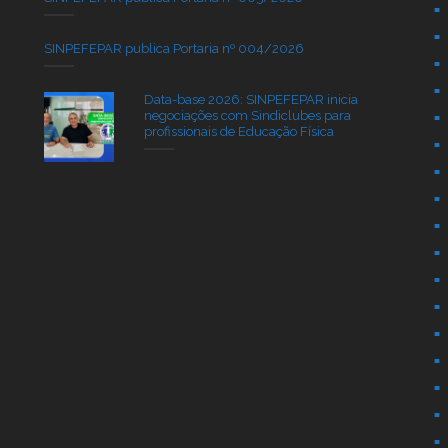
SINPEFEPAR publica Portaria nº 004/2026
Data-base 2026: SINPEFEPAR inicia
negociações com Sindiclubes para
profissionais de Educação Física