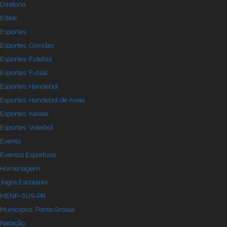
Diretoria
Edital
Esportes
Esportes: Corridas
Esportes: Futebol
Esportes: Futsal
Esportes: Handebol
Esportes: Handebol de Areia
Esportes: Karate
Esportes: Voleibol
Evento
Eventos Esportivos
Homenagem
Jogos Escolares
MENP-SUS-PR
Municipios: Ponta Grossa
Natação