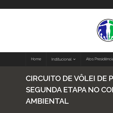
Home
Atos Presidênci
Institucional
CIRCUITO DE VÔLEI DE 
SEGUNDA ETAPA NO C
AMBIENTAL