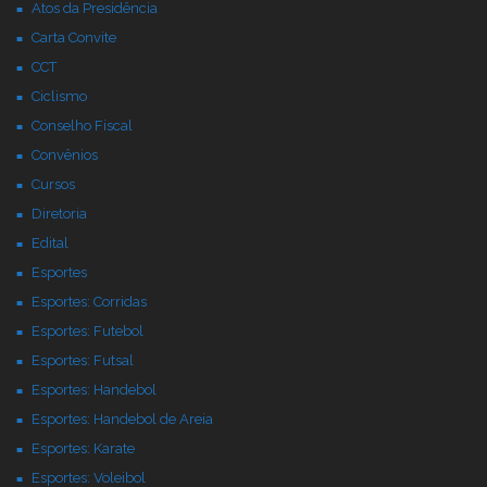
Atos da Presidência
Carta Convite
CCT
Ciclismo
Conselho Fiscal
Convênios
Cursos
Diretoria
Edital
Esportes
Esportes: Corridas
Esportes: Futebol
Esportes: Futsal
Esportes: Handebol
Esportes: Handebol de Areia
Esportes: Karate
Esportes: Voleibol