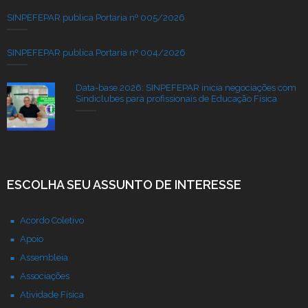
SINPEFEPAR publica Portaria nº 005/2026
SINPEFEPAR publica Portaria nº 004/2026
Data-base 2026: SINPEFEPAR inicia negociações com
Sindiclubes para profissionais de Educação Física
ESCOLHA SEU ASSUNTO DE INTERESSE
Acordo Coletivo
Apoio
Assembleia
Associações
Atividade Física