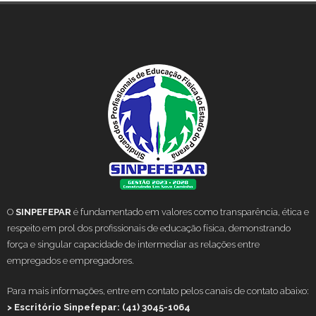
O
SINPEFEPAR
é fundamentado em valores como transparência, ética e
respeito em prol dos profissionais de educação física, demonstrando
força e singular capacidade de intermediar as relações entre
empregados e empregadores.
Para mais informações, entre em contato pelos canais de contato abaixo:
> Escritório Sinpefepar: (41) 3045-1064