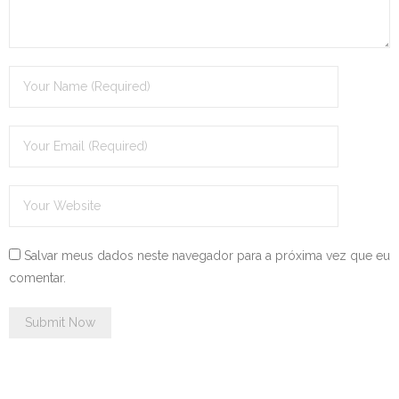
Salvar meus dados neste navegador para a próxima vez que eu
comentar.