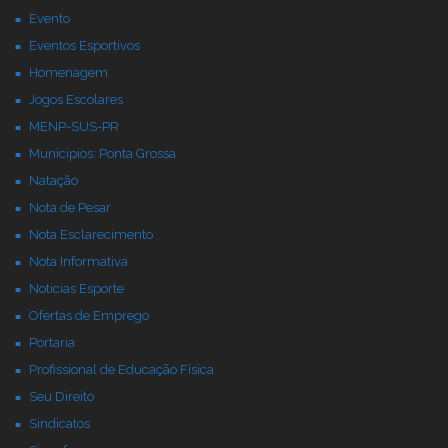
Evento
Eventos Esportivos
Homenagem
Jogos Escolares
MENP-SUS-PR
Municipios: Ponta Grossa
Natação
Nota de Pesar
Nota Esclarecimento
Nota Informativa
Noticias Esporte
Ofertas de Emprego
Portaria
Profissional de Educação Física
Seu Direito
Sindicatos