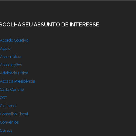
SCOLHA SEU ASSUNTO DE INTERESSE
Acordo Coletivo
Apoio
Assembleia
Associações
Atividade Física
Atos da Presidência
Carta Convite
CCT
Ciclismo
Conselho Fiscal
Convênios
Cursos