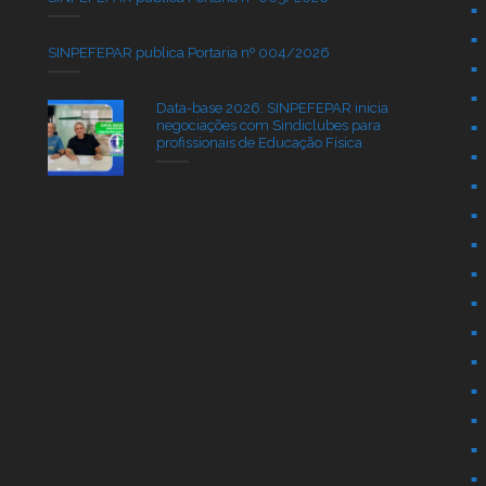
SINPEFEPAR publica Portaria nº 004/2026
Data-base 2026: SINPEFEPAR inicia
negociações com Sindiclubes para
profissionais de Educação Física