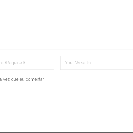
a vez que eu comentar.