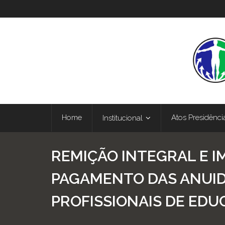
Home
Atos Presidênci
Institucional
REMIÇÃO INTEGRAL E I
PAGAMENTO DAS ANUI
PROFISSIONAIS DE EDU