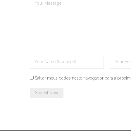
Salvar meus dados neste navegador para a próxim