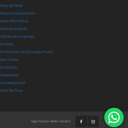
Nota de Pesar
Nota Esclarecimento
Nota Informativa
Noticias Esporte
Ofertas de Emprego
Portaria
Profissional de Educação Física
Seu Direito
Sindicatos
Sinpefepar
Uncategorized
Vôlei de Praia
Siga nossas redes sociais!