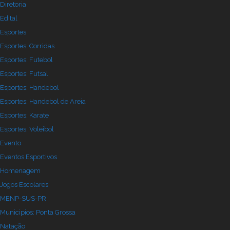
Diretoria
Edital
Esportes
Esportes: Corridas
Esportes: Futebol
Esportes: Futsal
Esportes: Handebol
Esportes: Handebol de Areia
Esportes: Karate
Esportes: Voleibol
Evento
Eventos Esportivos
Homenagem
Jogos Escolares
MENP-SUS-PR
Municipios: Ponta Grossa
Natação