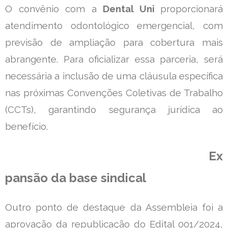
O convênio com a
Dental Uni
proporcionará
atendimento odontológico emergencial, com
previsão de ampliação para cobertura mais
abrangente. Para oficializar essa parceria, será
necessária a inclusão de uma cláusula específica
nas próximas Convenções Coletivas de Trabalho
(CCTs), garantindo segurança jurídica ao
benefício.
Ex
pansão da base sindical
Outro ponto de destaque da Assembleia foi a
aprovação da republicação do Edital 001/2024,