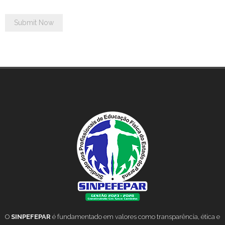
O
SINPEFEPAR
é fundamentado em valores como transparência, ética e