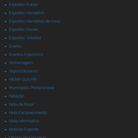
Esportes: Futsal
Esportes: Handebol
Esportes: Handebol de Areia
Esportes: Karate
Esportes: Voleibol
Evento
Eventos Esportivos
Homenagem
Jogos Escolares
MENP-SUS-PR
Municipios: Ponta Grossa
Natação
Nota de Pesar
Nota Esclarecimento
Nota Informativa
Noticias Esporte
Ofertas de Emprego