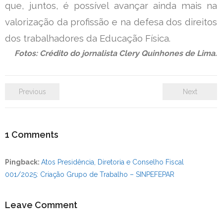
que, juntos, é possível avançar ainda mais na
valorização da profissão e na defesa dos direitos
dos trabalhadores da Educação Física.
Fotos: Crédito do jornalista Clery Quinhones de Lima.
Previous
Next
1
Comments
Pingback:
Atos Presidência, Diretoria e Conselho Fiscal
001/2025: Criação Grupo de Trabalho – SINPEFEPAR
Leave Comment