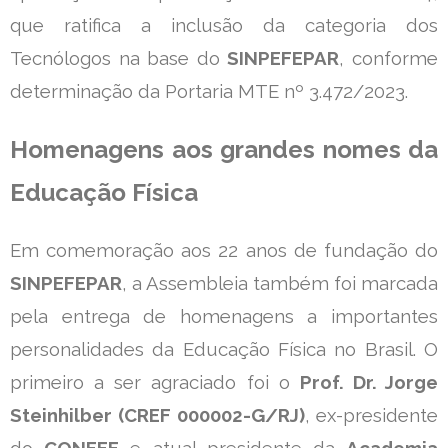
que ratifica a inclusão da categoria dos
Tecnólogos na base do
SINPEFEPAR
, conforme
determinação da Portaria MTE nº 3.472/2023.
Homenagens aos grandes nomes da
Educação Física
Em comemoração aos 22 anos de fundação do
SINPEFEPAR
, a Assembleia também foi marcada
pela entrega de homenagens a importantes
personalidades da Educação Física no Brasil. O
primeiro a ser agraciado foi o
Prof. Dr. Jorge
Steinhilber
(CREF 000002-G/RJ)
, ex-presidente