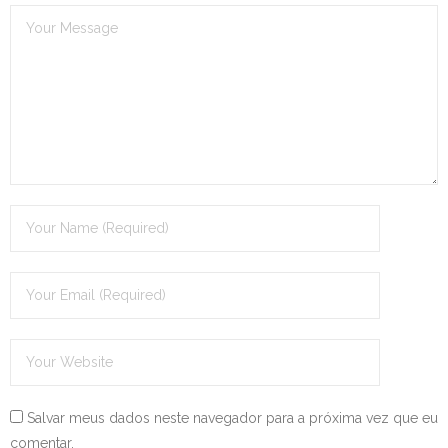
Salvar meus dados neste navegador para a próxima vez que eu
comentar.