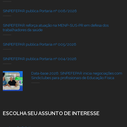
SINPEFEPAR publica Portaria nº 006/2026
SINPEFEPAR reforça atuação na MENP-SUS-PR em defesa dos
trabalhadores da saúde
SINPEFEPAR publica Portaria nº 005/2026
SINPEFEPAR publica Portaria nº 004/2026
Data-base 2026: SINPEFEPAR inicia negociações com
Sindiclubes para profissionais de Educação Física
ESCOLHA SEU ASSUNTO DE INTERESSE