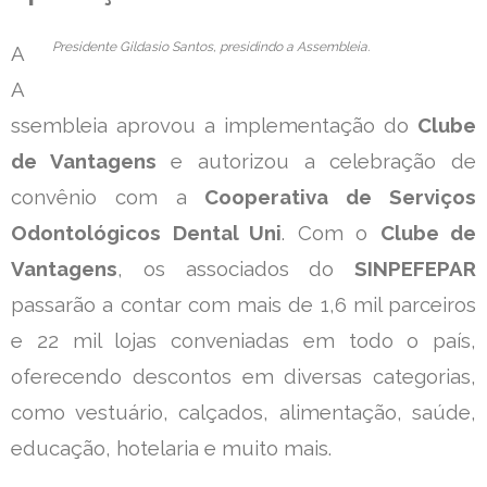
Presidente Gildasio Santos, presidindo a Assembleia.
A
A
ssembleia aprovou a implementação do
Clube
de Vantagens
e autorizou a celebração de
convênio com a
Cooperativa de Serviços
Odontológicos Dental Uni
. Com o
Clube de
Vantagens
, os associados do
SINPEFEPAR
passarão a contar com mais de 1,6 mil parceiros
e 22 mil lojas conveniadas em todo o país,
oferecendo descontos em diversas categorias,
como vestuário, calçados, alimentação, saúde,
educação, hotelaria e muito mais.