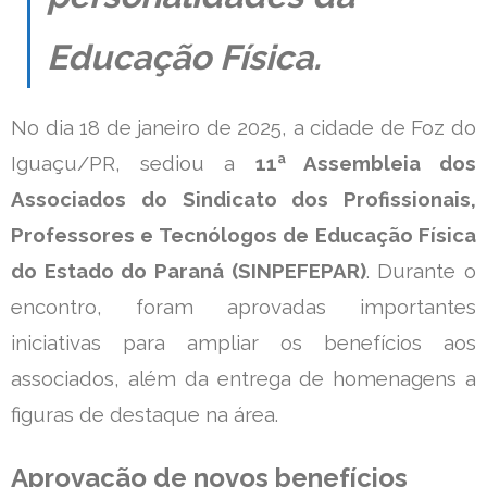
Educação Física.
No dia 18 de janeiro de 2025, a cidade de Foz do
Iguaçu/PR, sediou a
11ª Assembleia dos
Associados do Sindicato dos Profissionais,
Professores e Tecnólogos de Educação Física
do Estado do Paraná (SINPEFEPAR)
. Durante o
encontro, foram aprovadas importantes
iniciativas para ampliar os benefícios aos
associados, além da entrega de homenagens a
figuras de destaque na área.
Aprovação de novos benefícios