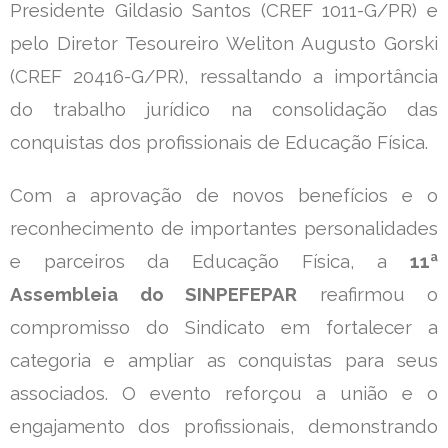
Presidente Gildasio Santos (CREF 1011-G/PR) e
pelo Diretor Tesoureiro Weliton Augusto Gorski
(CREF 20416-G/PR), ressaltando a importância
do trabalho jurídico na consolidação das
conquistas dos profissionais de Educação Física.
Com a aprovação de novos benefícios e o
reconhecimento de importantes personalidades
e parceiros da Educação Física, a
11ª
Assembleia do SINPEFEPAR
reafirmou o
compromisso do Sindicato em fortalecer a
categoria e ampliar as conquistas para seus
associados. O evento reforçou a união e o
engajamento dos profissionais, demonstrando