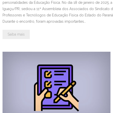
personalidades da Educação Física. No dia 18 de janeiro de 2025, 
Iguaçu/PR, sediou a 11ª Assembleia dos Associados do Sindicato do
Professores e Tecnólogos de Educação Física do Estado do Paraná
Durante o encontro, foram aprovadas importantes…
Saiba mais