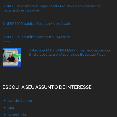
SINPEFEPAR reforça atuação na MENP-SUS-PR em defesa dos
trabalhadores da saúde
SINPEFEPAR publica Portaria nº 005/2026
SINPEFEPAR publica Portaria nº 004/2026
Data-base 2026: SINPEFEPAR inicia negociações com
Sindiclubes para profissionais de Educação Física
ESCOLHA SEU ASSUNTO DE INTERESSE
Acordo Coletivo
Apoio
Assembleia