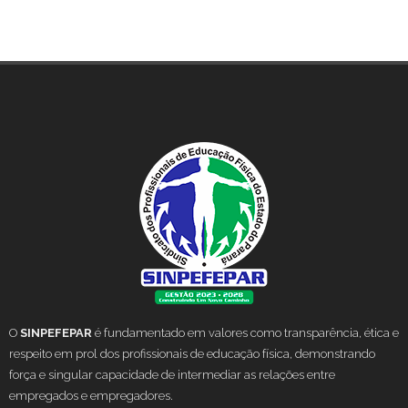
O
SINPEFEPAR
é fundamentado em valores como transparência, ética e
respeito em prol dos profissionais de educação física, demonstrando
força e singular capacidade de intermediar as relações entre
empregados e empregadores.