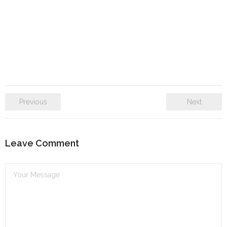
Previous
Next
Leave Comment