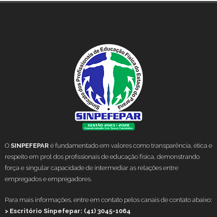
O
SINPEFEPAR
é fundamentado em valores como transparência, ética e
respeito em prol dos profissionais de educação física, demonstrando
força e singular capacidade de intermediar as relações entre
empregados e empregadores.
Para mais informações, entre em contato pelos canais de contato abaixo:
> Escritório Sinpefepar: (41) 3045-1064