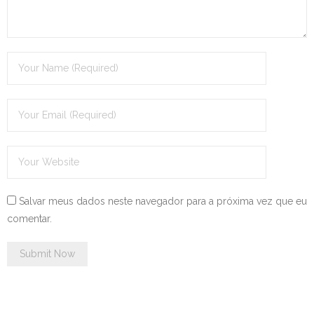
Salvar meus dados neste navegador para a próxima vez que eu
comentar.