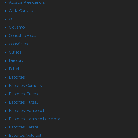
Atos da Presidência
Carta Convite
CCT
Ciclismo
Conselho Fiscal
Convênios
Cursos
Diretoria
Edital
Esportes
Esportes: Corridas
Esportes: Futebol
Esportes: Futsal
Esportes: Handebol
Esportes: Handebol de Areia
Esportes: Karate
Esportes: Voleibol