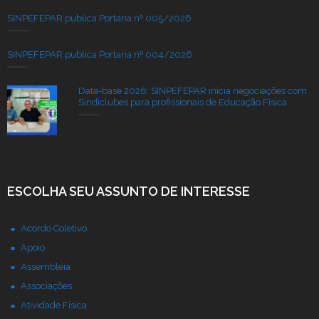
SINPEFEPAR publica Portaria nº 005/2026
SINPEFEPAR publica Portaria nº 004/2026
Data-base 2026: SINPEFEPAR inicia negociações com
Sindiclubes para profissionais de Educação Física
ESCOLHA SEU ASSUNTO DE INTERESSE
Acordo Coletivo
Apoio
Assembleia
Associações
Atividade Física