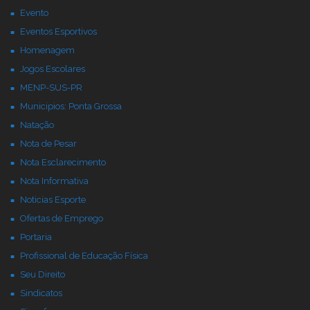
Evento
Eventos Esportivos
Homenagem
Jogos Escolares
MENP-SUS-PR
Municipios: Ponta Grossa
Natação
Nota de Pesar
Nota Esclarecimento
Nota Informativa
Noticias Esporte
Ofertas de Emprego
Portaria
Profissional de Educação Física
Seu Direito
Sindicatos