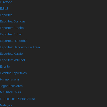
Diretoria
Edital
Esportes
Esportes: Corridas
Esportes: Futebol
Esportes: Futsal
Esportes: Handebol
Esportes: Handebol de Areia
Esportes: Karate
Esportes: Voleibol
Evento
Eventos Esportivos
Homenagem
Jogos Escolares
MENP-SUS-PR
Municipios: Ponta Grossa
Natação