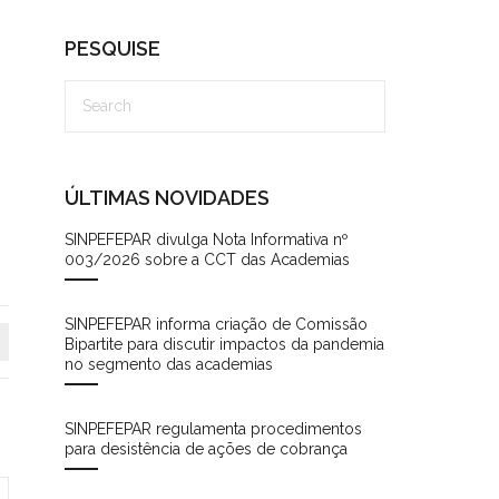
PESQUISE
ÚLTIMAS NOVIDADES
SINPEFEPAR divulga Nota Informativa nº
003/2026 sobre a CCT das Academias
SINPEFEPAR informa criação de Comissão
Bipartite para discutir impactos da pandemia
no segmento das academias
SINPEFEPAR regulamenta procedimentos
para desistência de ações de cobrança