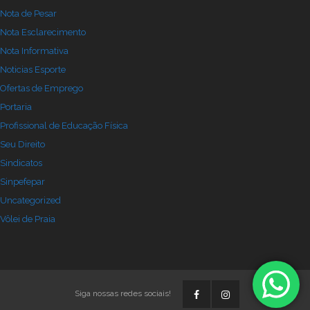
Nota de Pesar
Nota Esclarecimento
Nota Informativa
Noticias Esporte
Ofertas de Emprego
Portaria
Profissional de Educação Física
Seu Direito
Sindicatos
Sinpefepar
Uncategorized
Vôlei de Praia
Siga nossas redes sociais!