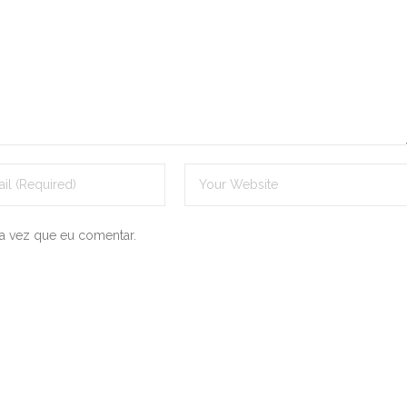
a vez que eu comentar.