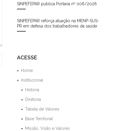
SINPEFEPAR publica Portaria nº 006/2026
SINPEFEPAR reforça atuação na MENP-SUS-
PR em defesa dos trabalhadores da saúde
ACESSE
Home
Institucional
História
Diretoria
Tabela de Valores
Base Territorial
Missão, Visão e Valores