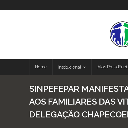
Home
Atos Presidênci
Institucional
SINPEFEPAR MANIFESTA
AOS FAMILIARES DAS VI
DELEGAÇÃO CHAPECOE