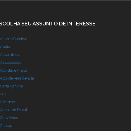
SCOLHA SEU ASSUNTO DE INTERESSE
Acordo Coletivo
Apoio
Assembleia
Associações
Atividade Física
Atos da Presidência
Carta Convite
CCT
Ciclismo
Conselho Fiscal
Convênios
Cursos