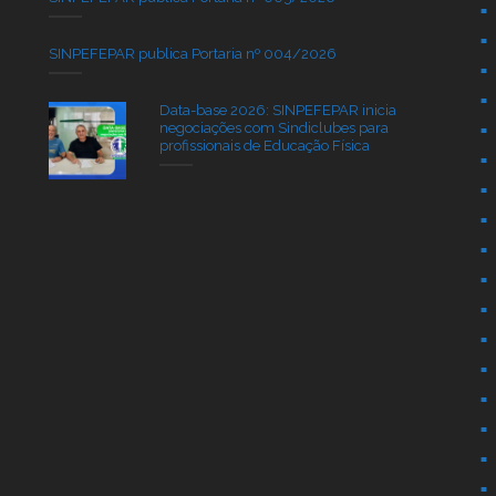
SINPEFEPAR publica Portaria nº 004/2026
Data-base 2026: SINPEFEPAR inicia
negociações com Sindiclubes para
profissionais de Educação Física