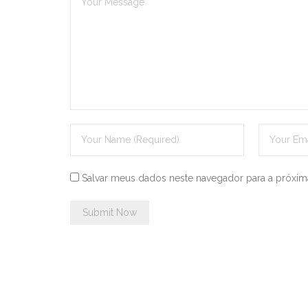
Salvar meus dados neste navegador para a próxim