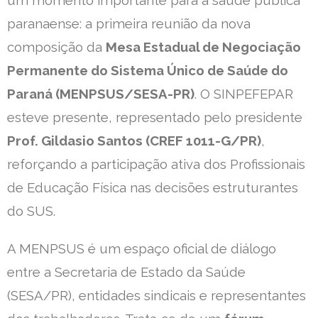
paranaense: a primeira reunião da nova
composição da
Mesa Estadual de Negociação
Permanente do Sistema Único de Saúde do
Paraná (MENPSUS/SESA-PR)
. O SINPEFEPAR
esteve presente, representado pelo presidente
Prof. Gildasio Santos (CREF 1011-G/PR)
,
reforçando a participação ativa dos Profissionais
de Educação Física nas decisões estruturantes
do SUS.
A MENPSUS é um espaço oficial de diálogo
entre a Secretaria de Estado da Saúde
(SESA/PR), entidades sindicais e representantes