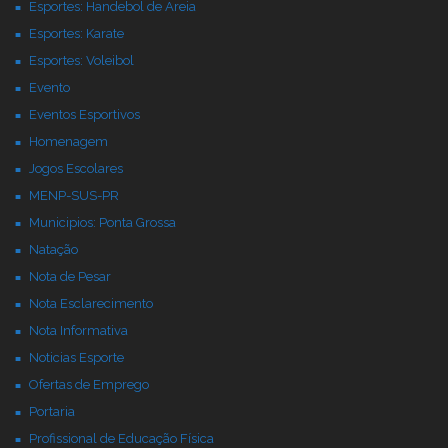
Esportes: Handebol de Areia
Esportes: Karate
Esportes: Voleibol
Evento
Eventos Esportivos
Homenagem
Jogos Escolares
MENP-SUS-PR
Municipios: Ponta Grossa
Natação
Nota de Pesar
Nota Esclarecimento
Nota Informativa
Noticias Esporte
Ofertas de Emprego
Portaria
Profissional de Educação Física