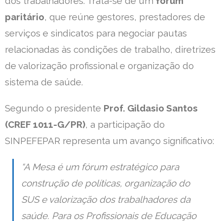
dos trabalhadores. Trata-se de um
fórum
paritário
, que reúne gestores, prestadores de
serviços e sindicatos para negociar pautas
relacionadas às condições de trabalho, diretrizes
de valorização profissional e organização do
sistema de saúde.
Segundo o presidente
Prof. Gildasio Santos
(CREF 1011-G/PR)
, a participação do
SINPEFEPAR representa um avanço significativo:
“A Mesa é um fórum estratégico para
construção de políticas, organização do
SUS e valorização dos trabalhadores da
saúde. Para os Profissionais de Educação