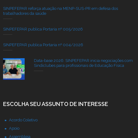
SINPEFEPAR reforça atuação na MENP-SUS-PR em defesa dos
trabalhadores da saúde
SINPEFEPAR publica Portaria nº 005/2026
SINPEFEPAR publica Portaria nº 004/2026
Data-base 2026: SINPEFEPAR inicia negociações com
Sindiclubes para profissionais de Educação Física
ESCOLHA SEU ASSUNTO DE INTERESSE
Acordo Coletivo
Apoio
Assembleia