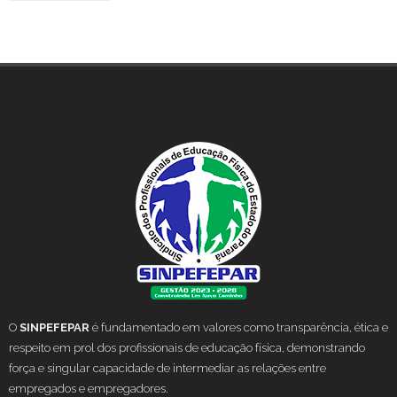
O
SINPEFEPAR
é fundamentado em valores como transparência, ética e
respeito em prol dos profissionais de educação física, demonstrando
força e singular capacidade de intermediar as relações entre
empregados e empregadores.