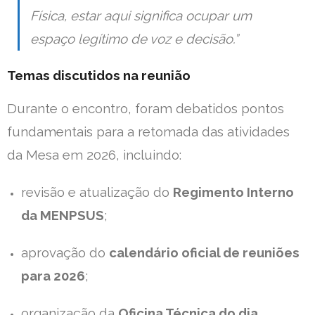
Física, estar aqui significa ocupar um
espaço legítimo de voz e decisão.”
Temas discutidos na reunião
Durante o encontro, foram debatidos pontos
fundamentais para a retomada das atividades
da Mesa em 2026, incluindo:
revisão e atualização do
Regimento Interno
da MENPSUS
;
aprovação do
calendário oficial de reuniões
para 2026
;
organização da
Oficina Técnica do dia