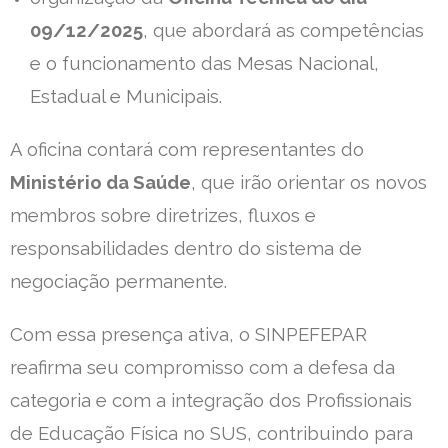
09/12/2025
, que abordará as competências
e o funcionamento das Mesas Nacional,
Estadual e Municipais.
A oficina contará com representantes do
Ministério da Saúde
, que irão orientar os novos
membros sobre diretrizes, fluxos e
responsabilidades dentro do sistema de
negociação permanente.
Com essa presença ativa, o SINPEFEPAR
reafirma seu compromisso com a defesa da
categoria e com a integração dos Profissionais
de Educação Física no SUS, contribuindo para