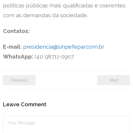
políticas públicas mais qualificadas e coerentes
com as demandas da sociedade.
Contatos:
E-mail:
presidencia@sinpefepar.com.br
WhatsApp:
(41) 98711-0907
Previous
Next
Leave Comment