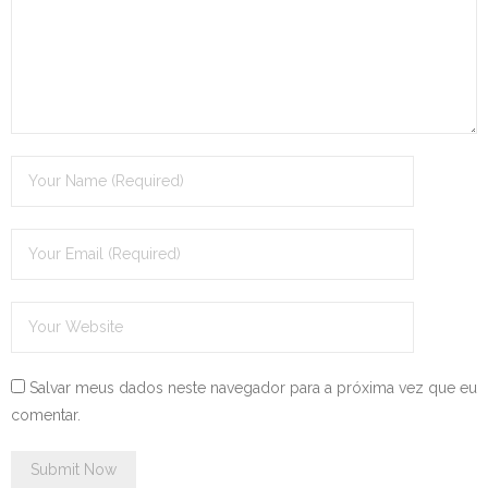
Salvar meus dados neste navegador para a próxima vez que eu
comentar.