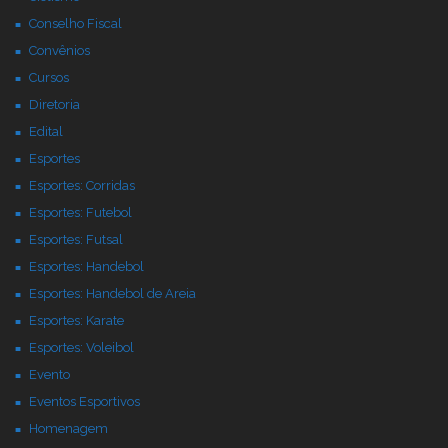
Conselho Fiscal
Convênios
Cursos
Diretoria
Edital
Esportes
Esportes: Corridas
Esportes: Futebol
Esportes: Futsal
Esportes: Handebol
Esportes: Handebol de Areia
Esportes: Karate
Esportes: Voleibol
Evento
Eventos Esportivos
Homenagem