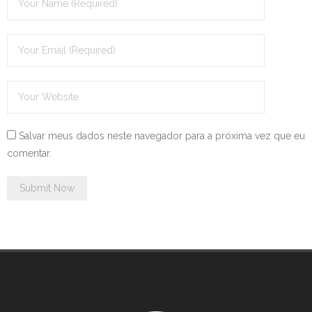
Salvar meus dados neste navegador para a próxima vez que eu
comentar.