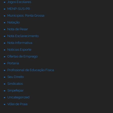
Jogos Escolares
MENP-SUS-PR
Municipios: Ponta Grossa
Natação
Nota de Pesar
Nota Esclarecimento
Nota Informativa
Noticias Esporte
Ofertas de Emprego
Portaria
Profissional de Educação Física
Seu Direito
Sindicatos
Sinpefepar
Uncategorized
Vôlei de Praia