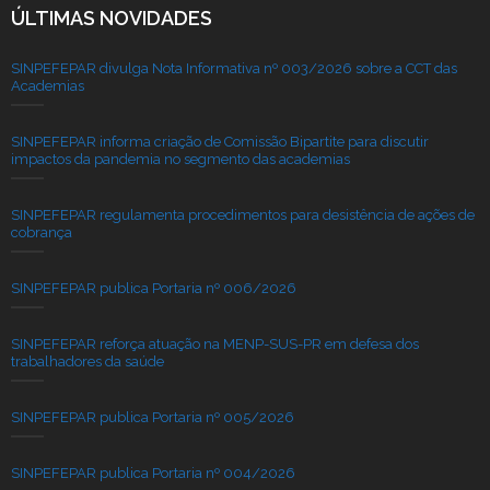
ÚLTIMAS NOVIDADES
SINPEFEPAR divulga Nota Informativa nº 003/2026 sobre a CCT das
Academias
SINPEFEPAR informa criação de Comissão Bipartite para discutir
impactos da pandemia no segmento das academias
SINPEFEPAR regulamenta procedimentos para desistência de ações de
cobrança
SINPEFEPAR publica Portaria nº 006/2026
SINPEFEPAR reforça atuação na MENP-SUS-PR em defesa dos
trabalhadores da saúde
SINPEFEPAR publica Portaria nº 005/2026
SINPEFEPAR publica Portaria nº 004/2026