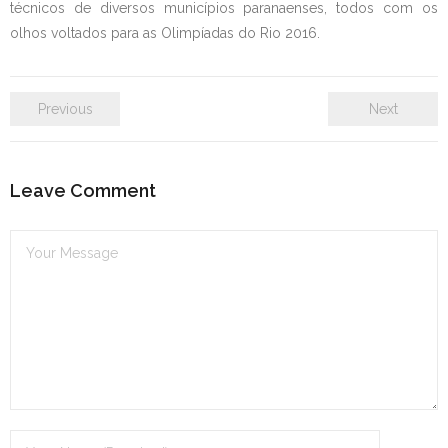
técnicos de diversos municípios paranaenses, todos com os
olhos voltados para as Olimpíadas do Rio 2016.
Previous
Next
Leave Comment