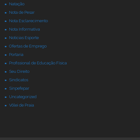
Natação
Nota de Pesar
Nota Esclarecimento
Nota Informativa
Noticias Esporte
Ofertas de Emprego
Portaria
Profissional de Educação Física
Seu Direito
Sindicatos
Sinpefepar
Uncategorized
Vôlei de Praia