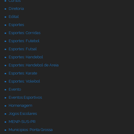
Cursos
Diretoria
Edital
Esportes
Esportes: Corridas
Esportes: Futebol
Esportes: Futsal
Esportes: Handebol
Esportes: Handebol de Areia
Esportes: Karate
Esportes: Voleibol
Evento
Eventos Esportivos
Homenagem
Jogos Escolares
MENP-SUS-PR
Municipios: Ponta Grossa