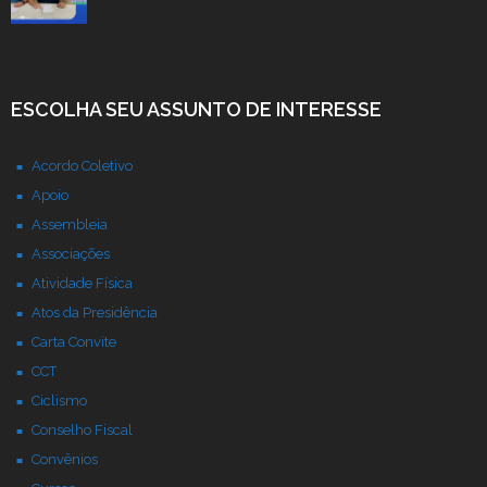
ESCOLHA SEU ASSUNTO DE INTERESSE
Acordo Coletivo
Apoio
Assembleia
Associações
Atividade Física
Atos da Presidência
Carta Convite
CCT
Ciclismo
Conselho Fiscal
Convênios