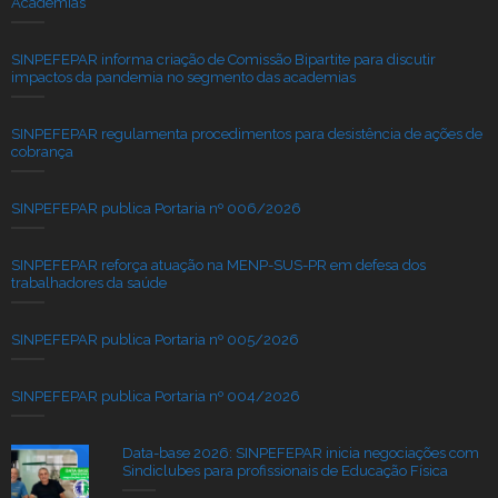
Academias
SINPEFEPAR informa criação de Comissão Bipartite para discutir
impactos da pandemia no segmento das academias
SINPEFEPAR regulamenta procedimentos para desistência de ações de
cobrança
SINPEFEPAR publica Portaria nº 006/2026
SINPEFEPAR reforça atuação na MENP-SUS-PR em defesa dos
trabalhadores da saúde
SINPEFEPAR publica Portaria nº 005/2026
SINPEFEPAR publica Portaria nº 004/2026
Data-base 2026: SINPEFEPAR inicia negociações com
Sindiclubes para profissionais de Educação Física