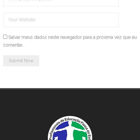
Salvar meus dados neste navegador para a próxima vez que eu
comentar.