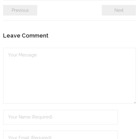
Previous
Next
Leave Comment