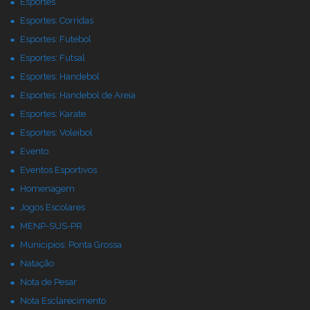
Esportes
Esportes: Corridas
Esportes: Futebol
Esportes: Futsal
Esportes: Handebol
Esportes: Handebol de Areia
Esportes: Karate
Esportes: Voleibol
Evento
Eventos Esportivos
Homenagem
Jogos Escolares
MENP-SUS-PR
Municipios: Ponta Grossa
Natação
Nota de Pesar
Nota Esclarecimento