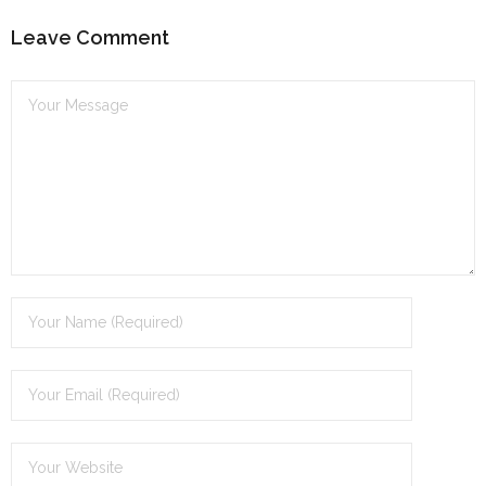
Leave Comment