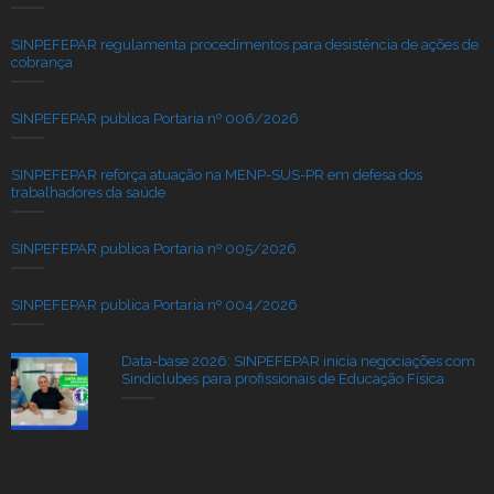
SINPEFEPAR regulamenta procedimentos para desistência de ações de
cobrança
SINPEFEPAR publica Portaria nº 006/2026
SINPEFEPAR reforça atuação na MENP-SUS-PR em defesa dos
trabalhadores da saúde
SINPEFEPAR publica Portaria nº 005/2026
SINPEFEPAR publica Portaria nº 004/2026
Data-base 2026: SINPEFEPAR inicia negociações com
Sindiclubes para profissionais de Educação Física