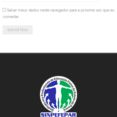
Salvar meus dados neste navegador para a próxima vez que eu
comentar.