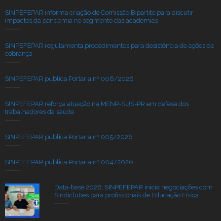
SINPEFEPAR informa criação de Comissão Bipartite para discutir
impactos da pandemia no segmento das academias
SINPEFEPAR regulamenta procedimentos para desistência de ações de
cobrança
SINPEFEPAR publica Portaria nº 006/2026
SINPEFEPAR reforça atuação na MENP-SUS-PR em defesa dos
trabalhadores da saúde
SINPEFEPAR publica Portaria nº 005/2026
SINPEFEPAR publica Portaria nº 004/2026
Data-base 2026: SINPEFEPAR inicia negociações com
Sindiclubes para profissionais de Educação Física