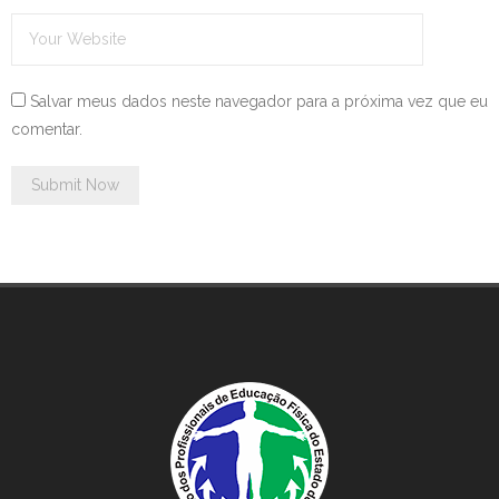
Salvar meus dados neste navegador para a próxima vez que eu
comentar.