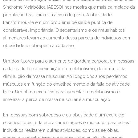
Síndrome Metabólica (ABESO) nos mostra que mais da metade da
Contato
população brasileira está acima do peso. A obesidade
transformou-se em um problema de saúde pública de
considerável importância. O sedentarismo e os maus hábitos
alimentares levam ao aumento dessa parcela de indivíduos com
obesidade e sobrepeso a cada ano.
Um dos fatores para o aumento de gordura corporal em pessoas
na fase adulta é a diminuição do metabolismo, decorrente da
diminuição da massa muscular. Ao longo dos anos perdemos
músculos em função do envelhecimento e da falta de atividade
física. Um ótimo exercício para aumentar o metabolismo e
amenizar a perda de massa muscular é a musculação.
Em pessoas com sobrepeso e ou obesidade é um exercício
essencial, pois fortalece as articulações e músculos para esses
indivíduos realizarem outras atividades, como as aeróbias,