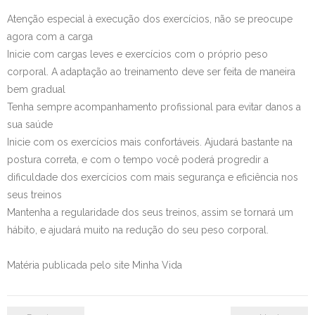
Atenção especial à execução dos exercícios, não se preocupe
agora com a carga
Inicie com cargas leves e exercícios com o próprio peso
corporal. A adaptação ao treinamento deve ser feita de maneira
bem gradual
Tenha sempre acompanhamento profissional para evitar danos a
sua saúde
Inicie com os exercícios mais confortáveis. Ajudará bastante na
postura correta, e com o tempo você poderá progredir a
dificuldade dos exercícios com mais segurança e eficiência nos
seus treinos
Mantenha a regularidade dos seus treinos, assim se tornará um
hábito, e ajudará muito na redução do seu peso corporal.
Matéria publicada pelo site Minha Vida