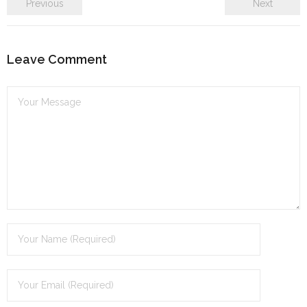
Previous
Next
Leave Comment