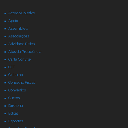
Acordo Coletivo
Apoio
Assembleia
Associações
Atividade Física
Atos da Presidência
Carta Convite
CCT
Ciclismo
Conselho Fiscal
Convênios
Cursos
Diretoria
Edital
Esportes