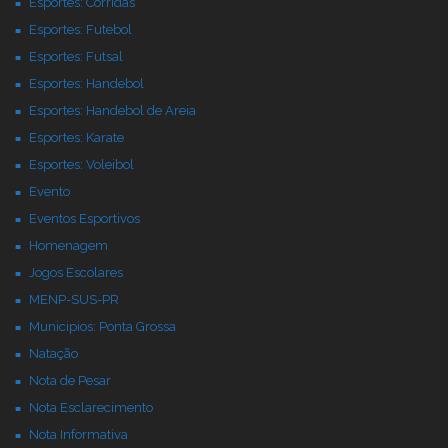
Esportes: Corridas
Esportes: Futebol
Esportes: Futsal
Esportes: Handebol
Esportes: Handebol de Areia
Esportes: Karate
Esportes: Voleibol
Evento
Eventos Esportivos
Homenagem
Jogos Escolares
MENP-SUS-PR
Municipios: Ponta Grossa
Natação
Nota de Pesar
Nota Esclarecimento
Nota Informativa