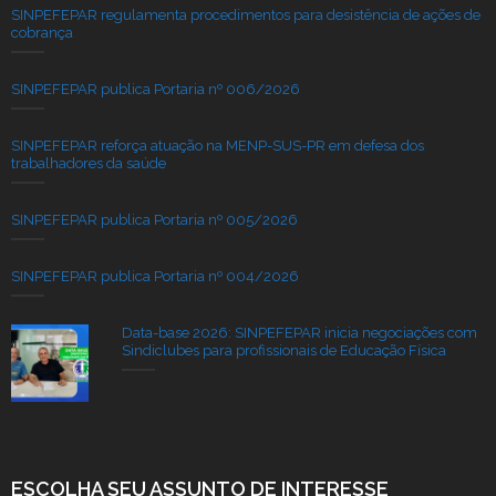
SINPEFEPAR regulamenta procedimentos para desistência de ações de
cobrança
SINPEFEPAR publica Portaria nº 006/2026
SINPEFEPAR reforça atuação na MENP-SUS-PR em defesa dos
trabalhadores da saúde
SINPEFEPAR publica Portaria nº 005/2026
SINPEFEPAR publica Portaria nº 004/2026
Data-base 2026: SINPEFEPAR inicia negociações com
Sindiclubes para profissionais de Educação Física
ESCOLHA SEU ASSUNTO DE INTERESSE