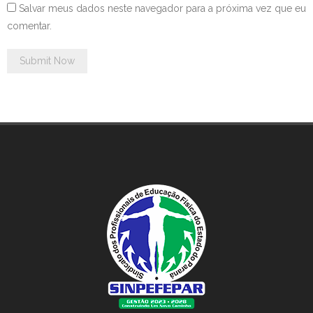
Salvar meus dados neste navegador para a próxima vez que eu
comentar.