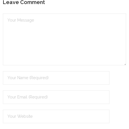
Leave Comment