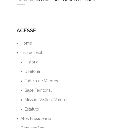
e
ACESSE
Home
Institucional
História
Diretoria
Tabela de Valores
Base Territorial
Missão, Visão e Valores
Estatuto
Atos Presidência
Convenções