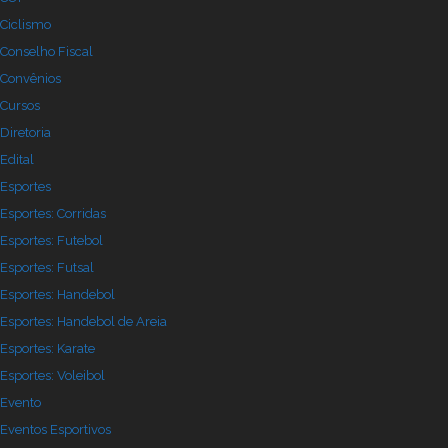
Ciclismo
Conselho Fiscal
Convênios
Cursos
Diretoria
Edital
Esportes
Esportes: Corridas
Esportes: Futebol
Esportes: Futsal
Esportes: Handebol
Esportes: Handebol de Areia
Esportes: Karate
Esportes: Voleibol
Evento
Eventos Esportivos